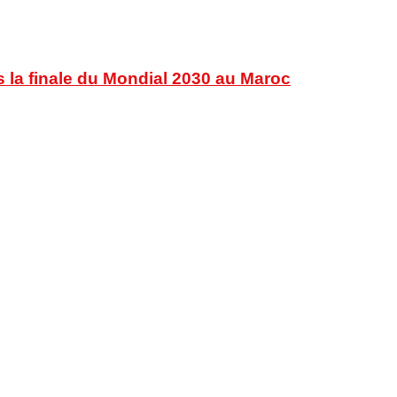
s la finale du Mondial 2030 au Maroc