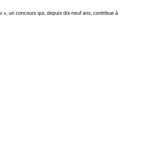
r », un concours qui, depuis dix-neuf ans, contribue à