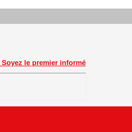
Soyez le premier informé