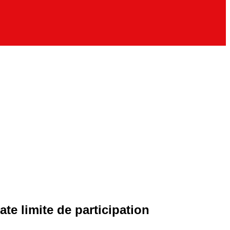
te limite de participation