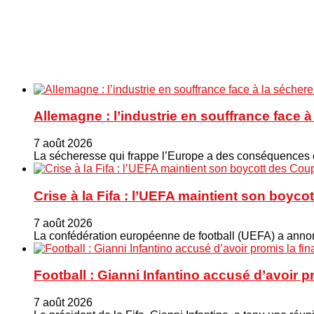
Allemagne : l’industrie en souffrance face 
7 août 2026
La sécheresse qui frappe l’Europe a des conséquences éc
Crise à la Fifa : l’UEFA maintient son boy
7 août 2026
La confédération européenne de football (UEFA) a annonc
Football : Gianni Infantino accusé d’avoir 
7 août 2026