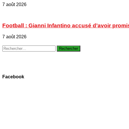
7 août 2026
Football : Gianni Infantino accusé d’avoir promi
7 août 2026
Rechercher :
Facebook