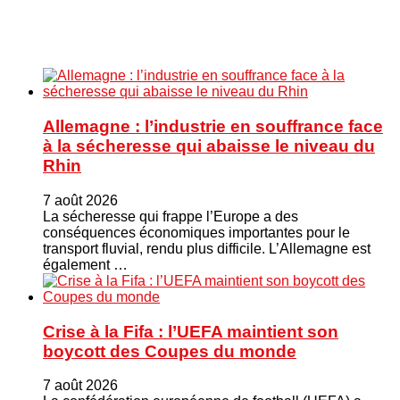
Allemagne : l’industrie en souffrance face
à la sécheresse qui abaisse le niveau du
Rhin
7 août 2026
La sécheresse qui frappe l’Europe a des
conséquences économiques importantes pour le
transport fluvial, rendu plus difficile. L’Allemagne est
également …
Crise à la Fifa : l’UEFA maintient son
boycott des Coupes du monde
7 août 2026