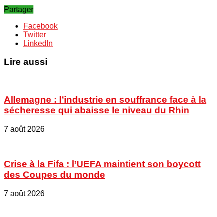
Partager
Facebook
Twitter
LinkedIn
Lire aussi
Allemagne : l’industrie en souffrance face à la
sécheresse qui abaisse le niveau du Rhin
7 août 2026
Crise à la Fifa : l’UEFA maintient son boycott
des Coupes du monde
7 août 2026