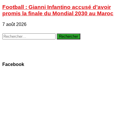
Football : Gianni Infantino accusé d’avoir
promis la finale du Mondial 2030 au Maroc
7 août 2026
Rechercher :
Facebook