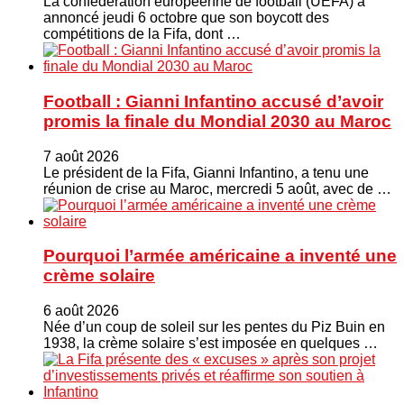
La confédération européenne de football (UEFA) a
annoncé jeudi 6 octobre que son boycott des
compétitions de la Fifa, dont …
Football : Gianni Infantino accusé d’avoir
promis la finale du Mondial 2030 au Maroc
7 août 2026
Le président de la Fifa, Gianni Infantino, a tenu une
réunion de crise au Maroc, mercredi 5 août, avec de …
Pourquoi l’armée américaine a inventé une
crème solaire
6 août 2026
Née d’un coup de soleil sur les pentes du Piz Buin en
1938, la crème solaire s’est imposée en quelques …