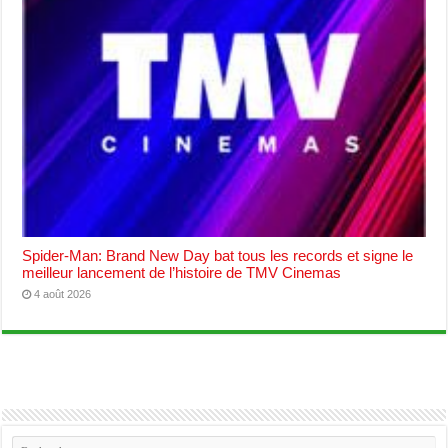
Spider-Man: Brand New Day bat tous les records et signe le
meilleur lancement de l’histoire de TMV Cinemas
4 août 2026