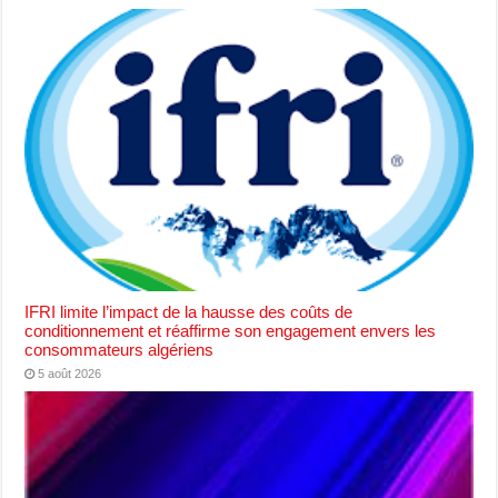
IFRI limite l’impact de la hausse des coûts de
conditionnement et réaffirme son engagement envers les
consommateurs algériens
5 août 2026