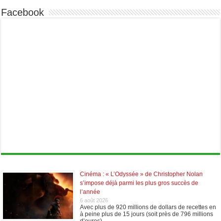
Facebook
Cinéma : « L’Odyssée » de Christopher Nolan
s’impose déjà parmi les plus gros succès de
l’année
6 août 2026
Avec plus de 920 millions de dollars de recettes en
à peine plus de 15 jours (soit près de 796 millions
d’euros), …