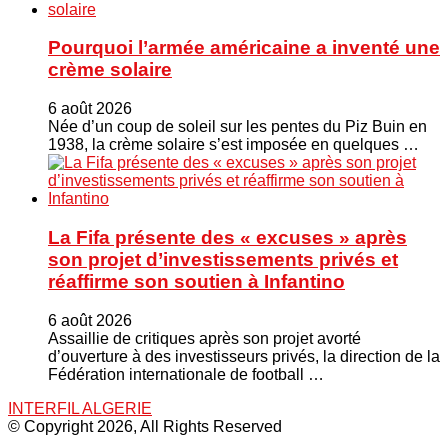
Pourquoi l’armée américaine a inventé une
crème solaire
6 août 2026
Née d’un coup de soleil sur les pentes du Piz Buin en
1938, la crème solaire s’est imposée en quelques …
La Fifa présente des « excuses » après
son projet d’investissements privés et
réaffirme son soutien à Infantino
6 août 2026
Assaillie de critiques après son projet avorté
d’ouverture à des investisseurs privés, la direction de la
Fédération internationale de football …
INTERFIL ALGERIE
© Copyright 2026, All Rights Reserved