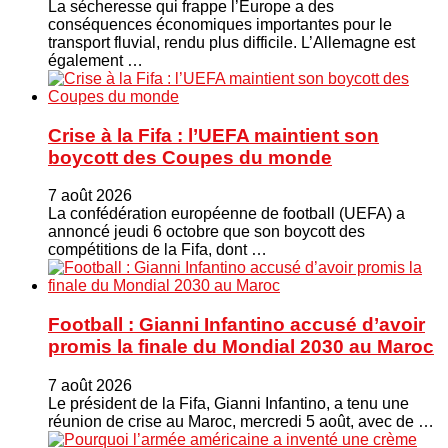
La sécheresse qui frappe l’Europe a des
conséquences économiques importantes pour le
transport fluvial, rendu plus difficile. L’Allemagne est
également …
Crise à la Fifa : l’UEFA maintient son
boycott des Coupes du monde
7 août 2026
La confédération européenne de football (UEFA) a
annoncé jeudi 6 octobre que son boycott des
compétitions de la Fifa, dont …
Football : Gianni Infantino accusé d’avoir
promis la finale du Mondial 2030 au Maroc
7 août 2026
Le président de la Fifa, Gianni Infantino, a tenu une
réunion de crise au Maroc, mercredi 5 août, avec de …