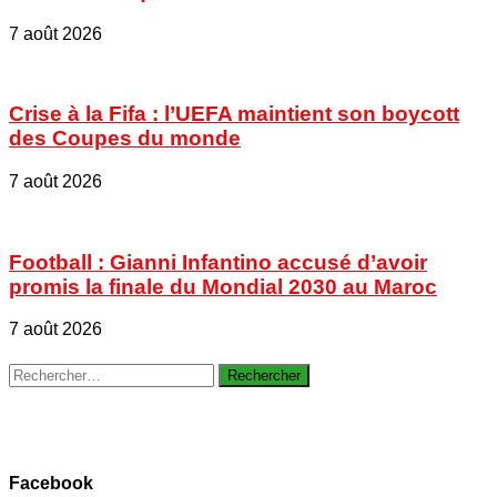
7 août 2026
Crise à la Fifa : l’UEFA maintient son boycott
des Coupes du monde
7 août 2026
Football : Gianni Infantino accusé d’avoir
promis la finale du Mondial 2030 au Maroc
7 août 2026
Rechercher :
Facebook