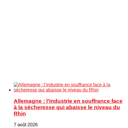
Allemagne : l’industrie en souffrance face
à la sécheresse qui abaisse le niveau du
Rhin
7 août 2026