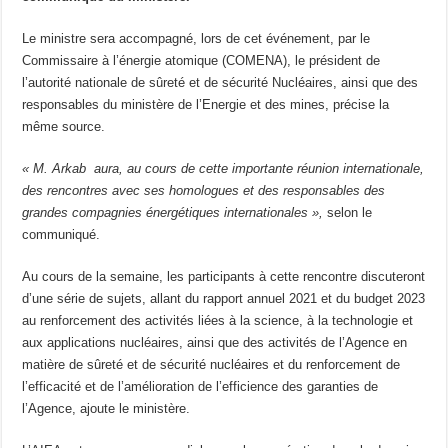
Le ministre sera accompagné, lors de cet événement, par le
Commissaire à l’énergie atomique (COMENA), le président de
l’autorité nationale de sûreté et de sécurité Nucléaires, ainsi que des
responsables du ministère de l’Energie et des mines, précise la
même source.
« M. Arkab aura, au cours de cette importante réunion internationale,
des rencontres avec ses homologues et des responsables des
grandes compagnies énergétiques internationales »,
selon le
communiqué.
Au cours de la semaine, les participants à cette rencontre discuteront
d’une série de sujets, allant du rapport annuel 2021 et du budget 2023
au renforcement des activités liées à la science, à la technologie et
aux applications nucléaires, ainsi que des activités de l’Agence en
matière de sûreté et de sécurité nucléaires et du renforcement de
l’efficacité et de l’amélioration de l’efficience des garanties de
l’Agence, ajoute le ministère.