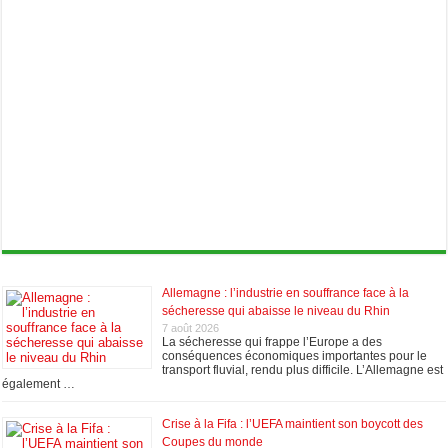
Allemagne : l’industrie en souffrance face à la
sécheresse qui abaisse le niveau du Rhin
7 août 2026
La sécheresse qui frappe l’Europe a des
conséquences économiques importantes pour le
transport fluvial, rendu plus difficile. L’Allemagne est
également …
Crise à la Fifa : l’UEFA maintient son boycott des
Coupes du monde