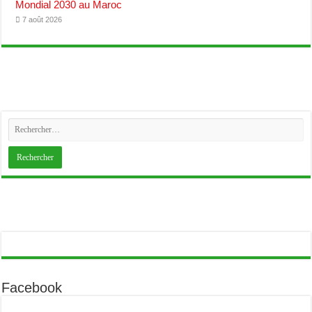
Mondial 2030 au Maroc
7 août 2026
Facebook