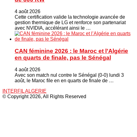
4 août 2026
Cette certification valide la technologie avancée de
gestion thermique de LG et renforce son partenariat
avec NVIDIA, accélérant ainsi le …
CAN féminine 2026 : le Maroc et l’Algérie
en quarts de finale, pas le Sénégal
4 août 2026
Avec son match nul contre le Sénégal (0-0) lundi 3
août, le Maroc file en en quarts de finale de …
INTERFIL ALGERIE
© Copyright 2026, All Rights Reserved