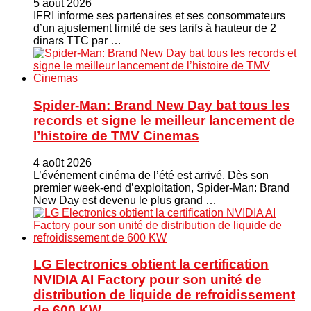
5 août 2026
IFRI informe ses partenaires et ses consommateurs
d’un ajustement limité de ses tarifs à hauteur de 2
dinars TTC par …
Spider-Man: Brand New Day bat tous les
records et signe le meilleur lancement de
l’histoire de TMV Cinemas
4 août 2026
L’événement cinéma de l’été est arrivé. Dès son
premier week-end d’exploitation, Spider-Man: Brand
New Day est devenu le plus grand …
LG Electronics obtient la certification
NVIDIA AI Factory pour son unité de
distribution de liquide de refroidissement
de 600 KW