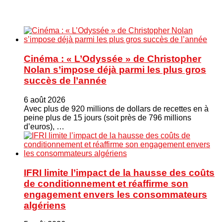
Cinéma : « L’Odyssée » de Christopher
Nolan s’impose déjà parmi les plus gros
succès de l’année
6 août 2026
Avec plus de 920 millions de dollars de recettes en à
peine plus de 15 jours (soit près de 796 millions
d’euros), …
IFRI limite l’impact de la hausse des coûts
de conditionnement et réaffirme son
engagement envers les consommateurs
algériens