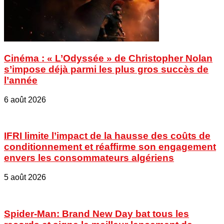
Cinéma : « L’Odyssée » de Christopher Nolan
s’impose déjà parmi les plus gros succès de
l’année
6 août 2026
IFRI limite l’impact de la hausse des coûts de
conditionnement et réaffirme son engagement
envers les consommateurs algériens
5 août 2026
Spider-Man: Brand New Day bat tous les