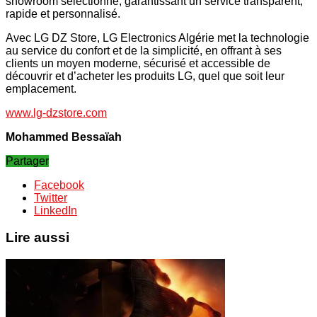
showroom sélectionné, garantissant un service transparent,
rapide et personnalisé.
Avec LG DZ Store, LG Electronics Algérie met la technologie
au service du confort et de la simplicité, en offrant à ses
clients un moyen moderne, sécurisé et accessible de
découvrir et d’acheter les produits LG, quel que soit leur
emplacement.
www.lg-dzstore.com
Mohammed Bessaïah
Partager
Facebook
Twitter
LinkedIn
Lire aussi