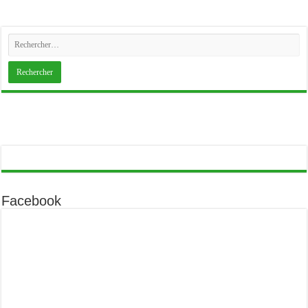
Facebook