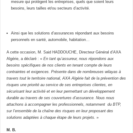
mesure qui protègent les entreprises, quels que soient leurs
besoins, leurs tailles et/ou secteurs d’activité.
Ainsi que les solutions d’assurances répondant aux besoins
personnels en santé, automobile, habitation…
A cette occasion, M. Said HADDOUCHE, Directeur Général d’AXA
Algérie, a déclaré : «
En tant qu’assureur, nous répondons aux
besoins spécifiques de nos clients en tenant compte de leurs
contraintes et exigences. Présente dans de nombreuses wilayas à
travers tout le territoire national, AXA Algérie fait de la prévention des
risques une priorité au service de ses entreprises clientes, en
sécurisant leur activité et en leur permettant un développement
durable au travers de ses couvertures d’assurance. Nous nous
attachons à accompagner les professionnels, notamment du BTP,
sur l’ensemble de la chaîne des risques en leur proposant des
solutions adaptées à chaque étape de leurs projets.
»
M. B.