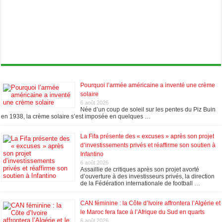
Pourquoi l’armée américaine a inventé une crème
solaire
6 août 2026
Née d’un coup de soleil sur les pentes du Piz Buin
en 1938, la crème solaire s’est imposée en quelques …
La Fifa présente des « excuses » après son projet
d’investissements privés et réaffirme son soutien à
Infantino
6 août 2026
Assaillie de critiques après son projet avorté
d’ouverture à des investisseurs privés, la direction
de la Fédération internationale de football …
CAN féminine : la Côte d’Ivoire affrontera l’Algérie et
le Maroc fera face à l’Afrique du Sud en quarts
6 août 2026