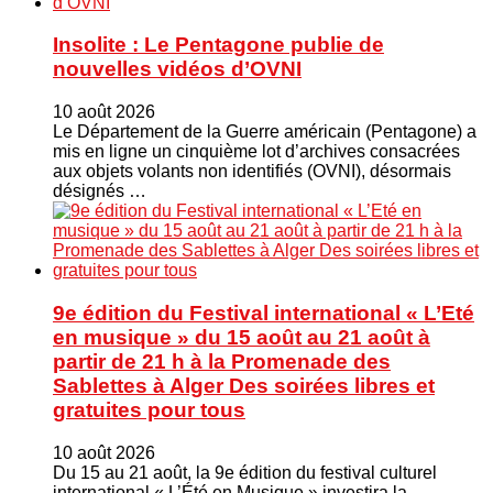
Insolite : Le Pentagone publie de
nouvelles vidéos d’OVNI
10 août 2026
Le Département de la Guerre américain (Pentagone) a
mis en ligne un cinquième lot d’archives consacrées
aux objets volants non identifiés (OVNI), désormais
désignés …
9e édition du Festival international « L’Eté
en musique » du 15 août au 21 août à
partir de 21 h à la Promenade des
Sablettes à Alger Des soirées libres et
gratuites pour tous
10 août 2026
Du 15 au 21 août, la 9e édition du festival culturel
international « L’Été en Musique » investira la