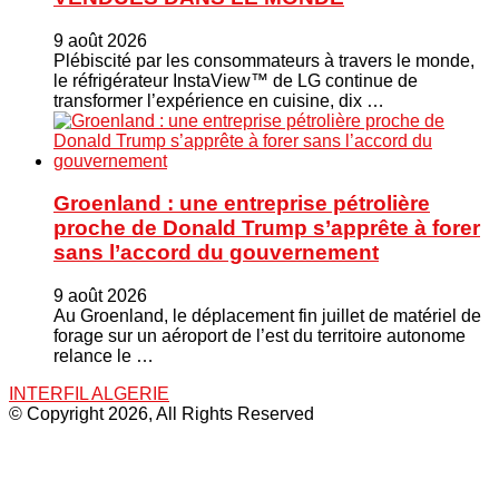
9 août 2026
Plébiscité par les consommateurs à travers le monde,
le réfrigérateur InstaView™ de LG continue de
transformer l’expérience en cuisine, dix …
Groenland : une entreprise pétrolière
proche de Donald Trump s’apprête à forer
sans l’accord du gouvernement
9 août 2026
Au Groenland, le déplacement fin juillet de matériel de
forage sur un aéroport de l’est du territoire autonome
relance le …
INTERFIL ALGERIE
© Copyright 2026, All Rights Reserved