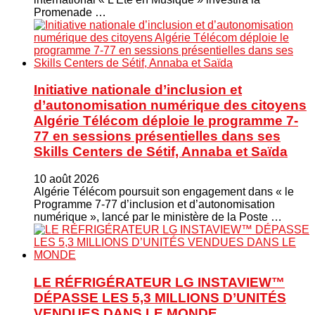
Promenade …
Initiative nationale d’inclusion et
d’autonomisation numérique des citoyens
Algérie Télécom déploie le programme 7-
77 en sessions présentielles dans ses
Skills Centers de Sétif, Annaba et Saïda
10 août 2026
Algérie Télécom poursuit son engagement dans « le
Programme 7-77 d’inclusion et d’autonomisation
numérique », lancé par le ministère de la Poste …
LE RÉFRIGÉRATEUR LG INSTAVIEW™
DÉPASSE LES 5,3 MILLIONS D’UNITÉS
VENDUES DANS LE MONDE