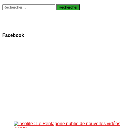
Rechercher :
Facebook