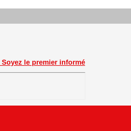
Soyez le premier informé