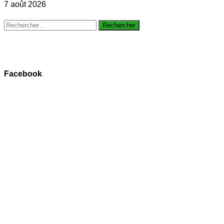
7 août 2026
Rechercher :
Facebook