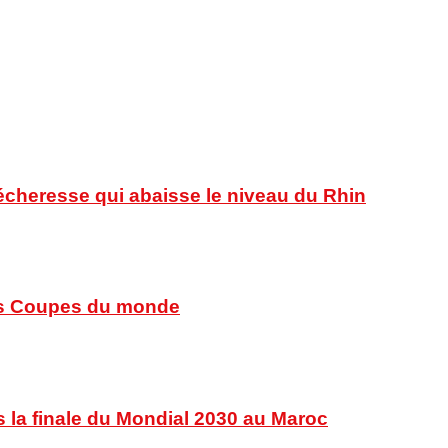
sécheresse qui abaisse le niveau du Rhin
 des Coupes du monde
s la finale du Mondial 2030 au Maroc