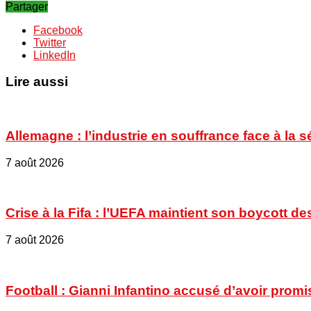
Partager
Facebook
Twitter
LinkedIn
Lire aussi
Allemagne : l’industrie en souffrance face à la 
7 août 2026
Crise à la Fifa : l’UEFA maintient son boycott
7 août 2026
Football : Gianni Infantino accusé d’avoir promi