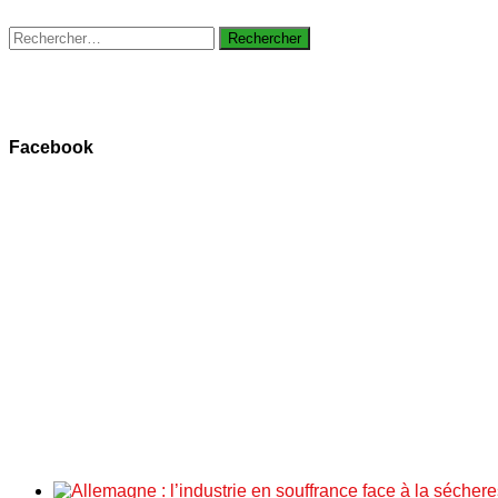
Rechercher :
Facebook