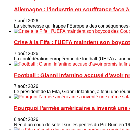
Allemagne : l’industrie en souffrance face 
7 août 2026
La sécheresse qui frappe l’Europe a des conséquences éc
Crise à la Fifa : l’UEFA maintient son boy
7 août 2026
La confédération européenne de football (UEFA) a annonc
Football : Gianni Infantino accusé d’avoir 
7 août 2026
Le président de la Fifa, Gianni Infantino, a tenu une ré
Pourquoi l’armée américaine a inventé une 
6 août 2026
Née d’un coup de soleil sur les pentes du Piz Buin en 1