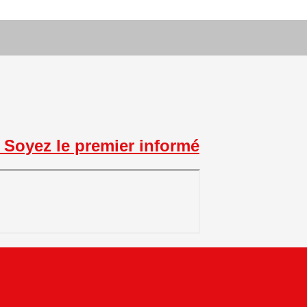
Soyez le premier informé