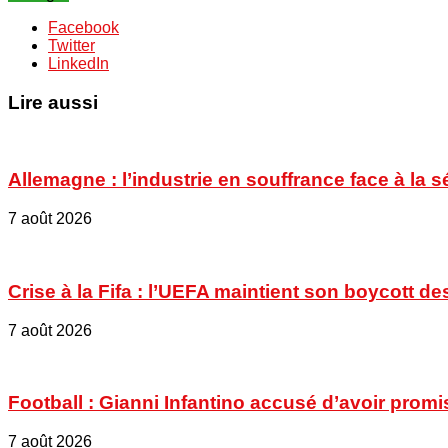
Facebook
Twitter
LinkedIn
Lire aussi
Allemagne : l’industrie en souffrance face à la 
7 août 2026
Crise à la Fifa : l’UEFA maintient son boycott
7 août 2026
Football : Gianni Infantino accusé d’avoir promi
7 août 2026