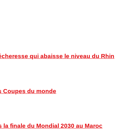
sécheresse qui abaisse le niveau du Rhin
 des Coupes du monde
s la finale du Mondial 2030 au Maroc