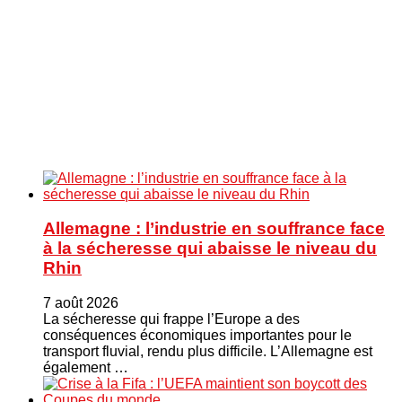
Allemagne : l’industrie en souffrance face
à la sécheresse qui abaisse le niveau du
Rhin
7 août 2026
La sécheresse qui frappe l’Europe a des
conséquences économiques importantes pour le
transport fluvial, rendu plus difficile. L’Allemagne est
également …