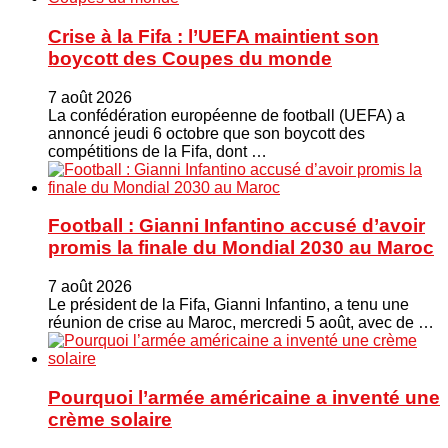
Crise à la Fifa : l’UEFA maintient son
boycott des Coupes du monde
7 août 2026
La confédération européenne de football (UEFA) a
annoncé jeudi 6 octobre que son boycott des
compétitions de la Fifa, dont …
Football : Gianni Infantino accusé d’avoir
promis la finale du Mondial 2030 au Maroc
7 août 2026
Le président de la Fifa, Gianni Infantino, a tenu une
réunion de crise au Maroc, mercredi 5 août, avec de …
Pourquoi l’armée américaine a inventé une
crème solaire