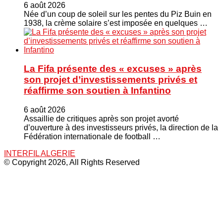
6 août 2026
Née d’un coup de soleil sur les pentes du Piz Buin en
1938, la crème solaire s’est imposée en quelques …
La Fifa présente des « excuses » après
son projet d’investissements privés et
réaffirme son soutien à Infantino
6 août 2026
Assaillie de critiques après son projet avorté
d’ouverture à des investisseurs privés, la direction de la
Fédération internationale de football …
INTERFIL ALGERIE
© Copyright 2026, All Rights Reserved