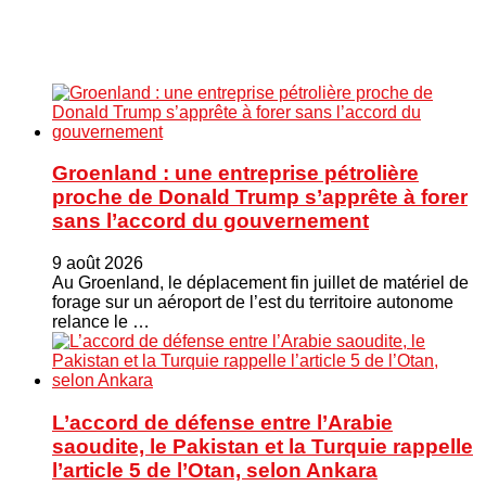
Groenland : une entreprise pétrolière
proche de Donald Trump s’apprête à forer
sans l’accord du gouvernement
9 août 2026
Au Groenland, le déplacement fin juillet de matériel de
forage sur un aéroport de l’est du territoire autonome
relance le …
L’accord de défense entre l’Arabie
saoudite, le Pakistan et la Turquie rappelle
l’article 5 de l’Otan, selon Ankara