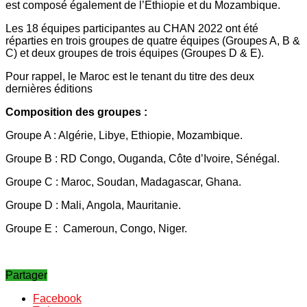
est composé également de l’Ethiopie et du Mozambique.
Les 18 équipes participantes au CHAN 2022 ont été
réparties en trois groupes de quatre équipes (Groupes A, B &
C) et deux groupes de trois équipes (Groupes D & E).
Pour rappel, le Maroc est le tenant du titre des deux
dernières éditions
Composition des groupes :
Groupe A : Algérie, Libye, Ethiopie, Mozambique.
Groupe B : RD Congo, Ouganda, Côte d’Ivoire, Sénégal.
Groupe C : Maroc, Soudan, Madagascar, Ghana.
Groupe D : Mali, Angola, Mauritanie.
Groupe E : Cameroun, Congo, Niger.
Partager
Facebook