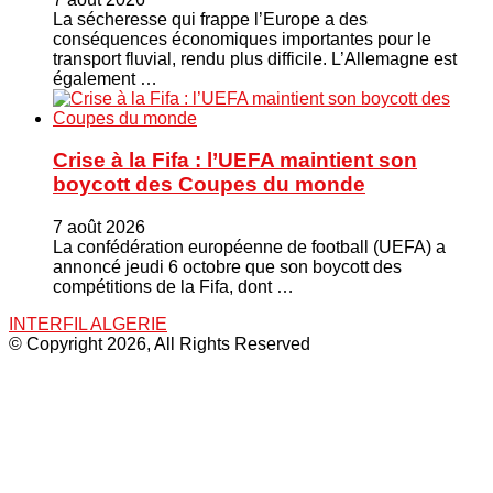
La sécheresse qui frappe l’Europe a des
conséquences économiques importantes pour le
transport fluvial, rendu plus difficile. L’Allemagne est
également …
Crise à la Fifa : l’UEFA maintient son
boycott des Coupes du monde
7 août 2026
La confédération européenne de football (UEFA) a
annoncé jeudi 6 octobre que son boycott des
compétitions de la Fifa, dont …
INTERFIL ALGERIE
© Copyright 2026, All Rights Reserved