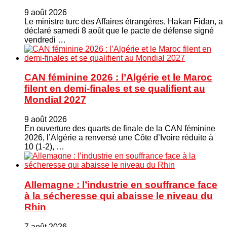
9 août 2026
Le ministre turc ⁠des Affaires étrangères, Hakan ​Fidan, a
déclaré samedi 8 août que le pacte de défense signé
vendredi …
CAN féminine 2026 : l’Algérie et le Maroc
filent en demi-finales et se qualifient au
Mondial 2027
9 août 2026
En ouverture des quarts de finale de la CAN féminine
2026, l’Algérie a renversé une Côte d’Ivoire réduite à
10 (1-2), …
Allemagne : l’industrie en souffrance face
à la sécheresse qui abaisse le niveau du
Rhin
7 août 2026