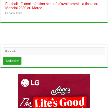
Football : Gianni Infantino accusé d’avoir promis la finale du
Mondial 2030 au Maroc
7 août 2026