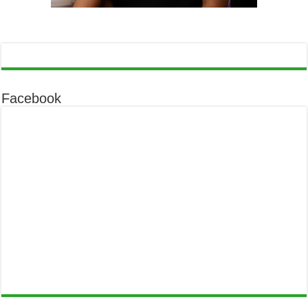
Facebook