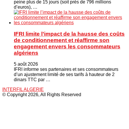
peine plus de 15 jours (soit près de 796 millions
d’euros), …
IFRI limite l’impact de la hausse des coûts
de conditionnement et réaffirme son
engagement envers les consommateurs
algériens
5 août 2026
IFRI informe ses partenaires et ses consommateurs
d’un ajustement limité de ses tarifs à hauteur de 2
dinars TTC par …
INTERFIL ALGERIE
© Copyright 2026, All Rights Reserved