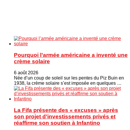
Pourquoi l’armée américaine a inventé une
crème solaire
6 août 2026
Née d’un coup de soleil sur les pentes du Piz Buin en
1938, la crème solaire s’est imposée en quelques …
La Fifa présente des « excuses » après
son projet d’investissements privés et
réaffirme son soutien à Infantino