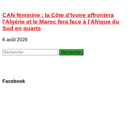
CAN féminine : la Côte d’Ivoire affrontera
l’Algérie et le Maroc fera face à l’Afrique du
Sud en quarts
6 août 2026
Rechercher :
Facebook