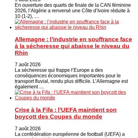
En ouverture des quarts de finale de la CAN féminine
2026, l’Algérie a renversé une Côte d’Ivoire réduite à
10 (1-2), …
Allemagne : l’industrie en souffrance face
à la sécheresse qui abaisse le niveau du
Rhin
7 août 2026
La sécheresse qui frappe l’Europe a des
conséquences économiques importantes pour le
transport fluvial, rendu plus difficile. L’Allemagne est
également …
Crise à la Fifa : l’UEFA maintient son
boycott des Coupes du monde
7 août 2026
La confédération européenne de football (UEFA) a