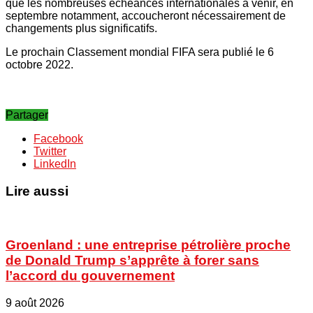
que les nombreuses échéances internationales à venir, en
septembre notamment, accoucheront nécessairement de
changements plus significatifs.
Le prochain Classement mondial FIFA sera publié le 6
octobre 2022.
Partager
Facebook
Twitter
LinkedIn
Lire aussi
Groenland : une entreprise pétrolière proche
de Donald Trump s’apprête à forer sans
l’accord du gouvernement
9 août 2026