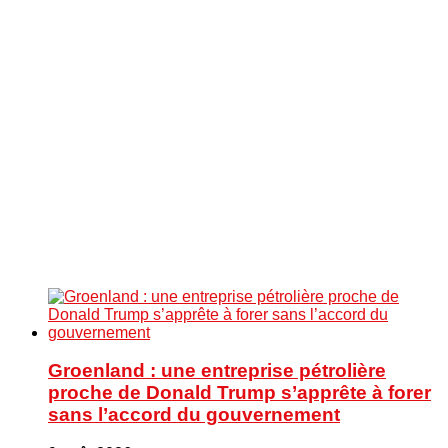
Groenland : une entreprise pétrolière
proche de Donald Trump s’apprête à forer
sans l’accord du gouvernement