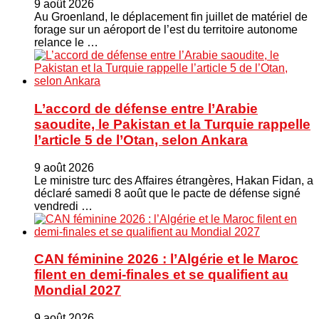
9 août 2026
Au Groenland, le déplacement fin juillet de matériel de
forage sur un aéroport de l’est du territoire autonome
relance le …
L’accord de défense entre l’Arabie
saoudite, le Pakistan et la Turquie rappelle
l’article 5 de l’Otan, selon Ankara
9 août 2026
Le ministre turc ⁠des Affaires étrangères, Hakan ​Fidan, a
déclaré samedi 8 août que le pacte de défense signé
vendredi …
CAN féminine 2026 : l’Algérie et le Maroc
filent en demi-finales et se qualifient au
Mondial 2027
9 août 2026