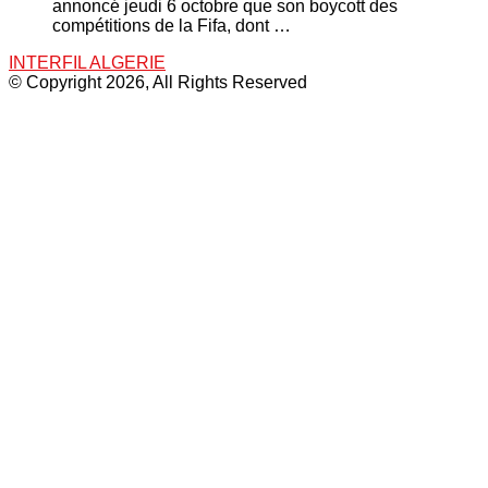
annoncé jeudi 6 octobre que son boycott des
compétitions de la Fifa, dont …
INTERFIL ALGERIE
© Copyright 2026, All Rights Reserved