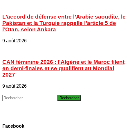
L’accord de défense entre l’Arabie saoudite, le
Pakistan et la Turquie rappelle l’article 5 de
l’Otan, selon Ankara
9 août 2026
CAN féminine 2026 : l’Algérie et le Maroc filent
en demi-finales et se qualifient au Mondial
2027
9 août 2026
Rechercher :
Facebook