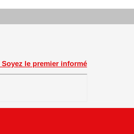
Soyez le premier informé