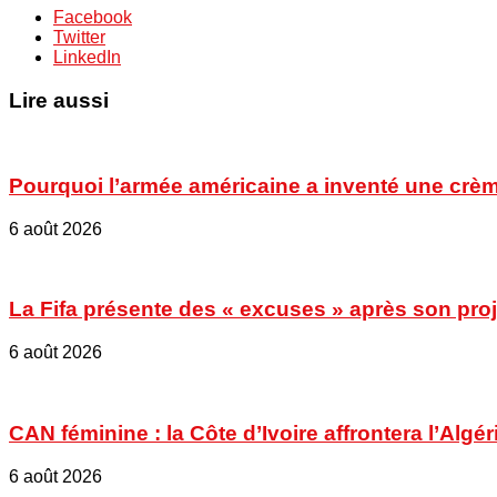
Facebook
Twitter
LinkedIn
Lire aussi
Pourquoi l’armée américaine a inventé une crèm
6 août 2026
La Fifa présente des « excuses » après son proje
6 août 2026
CAN féminine : la Côte d’Ivoire affrontera l’Algér
6 août 2026