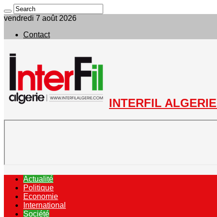
vendredi 7 août 2026
Contact
INTERFIL ALGERIE 
Actualité
Politique
Economie
International
Société