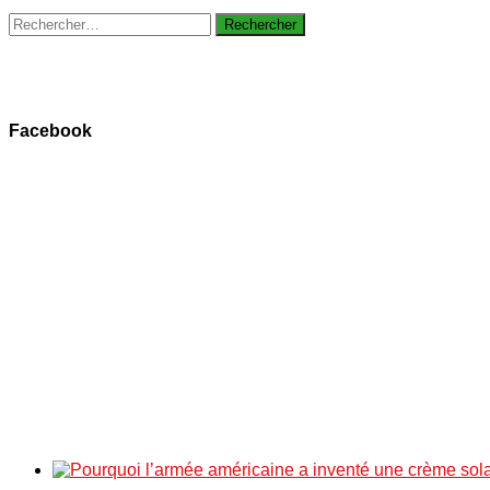
Rechercher :
Facebook