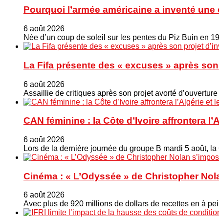
Pourquoi l’armée américaine a inventé une 
6 août 2026
Née d’un coup de soleil sur les pentes du Piz Buin en 1
La Fifa présente des « excuses » après son 
6 août 2026
Assaillie de critiques après son projet avorté d’ouverture
CAN féminine : la Côte d’Ivoire affrontera l’
6 août 2026
Lors de la dernière journée du groupe B mardi 5 août, la
Cinéma : « L’Odyssée » de Christopher Nola
6 août 2026
Avec plus de 920 millions de dollars de recettes en à pei