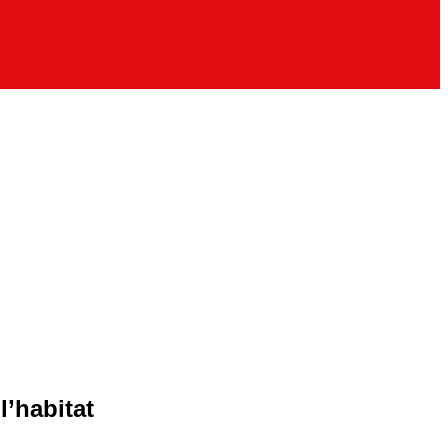
l’habitat