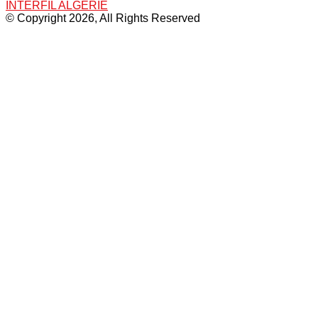
INTERFIL ALGERIE
© Copyright 2026, All Rights Reserved