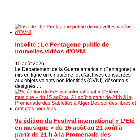
Insolite : Le Pentagone publie de
nouvelles vidéos d’OVNI
10 août 2026
Le Département de la Guerre américain (Pentagone) a
mis en ligne un cinquième lot d’archives consacrées
aux objets volants non identifiés (OVNI), désormais
désignés …
9e édition du Festival international « L’Eté
en musique » du 15 août au 21 août à
partir de 21 h à la Promenade des