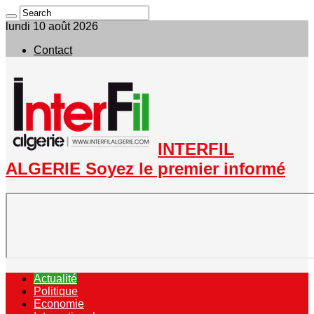
lundi 10 août 2026
Contact
INTERFIL
ALGERIE Soyez le premier informé
Actualité
Politique
Economie