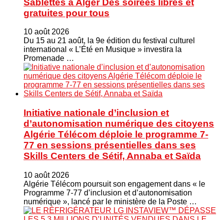
Sablettes à Alger Des soirées libres et
gratuites pour tous
10 août 2026
Du 15 au 21 août, la 9e édition du festival culturel
international « L’Été en Musique » investira la
Promenade …
Initiative nationale d’inclusion et
d’autonomisation numérique des citoyens
Algérie Télécom déploie le programme 7-
77 en sessions présentielles dans ses
Skills Centers de Sétif, Annaba et Saïda
10 août 2026
Algérie Télécom poursuit son engagement dans « le
Programme 7-77 d’inclusion et d’autonomisation
numérique », lancé par le ministère de la Poste …