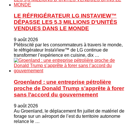
LE RÉFRIGÉRATEUR LG INSTAVIEW™
DÉPASSE LES 5,3 MILLIONS D’UNITÉS
VENDUES DANS LE MONDE
9 août 2026
Plébiscité par les consommateurs à travers le monde,
le réfrigérateur InstaView™ de LG continue de
transformer l’expérience en cuisine, dix …
Groenland : une entreprise pétrolière
proche de Donald Trump s’apprête à forer
sans l’accord du gouvernement
9 août 2026
Au Groenland, le déplacement fin juillet de matériel de
forage sur un aéroport de l’est du territoire autonome
relance le …