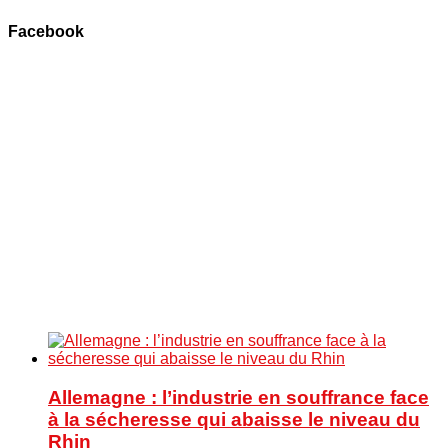
Facebook
Allemagne : l’industrie en souffrance face
à la sécheresse qui abaisse le niveau du
Rhin