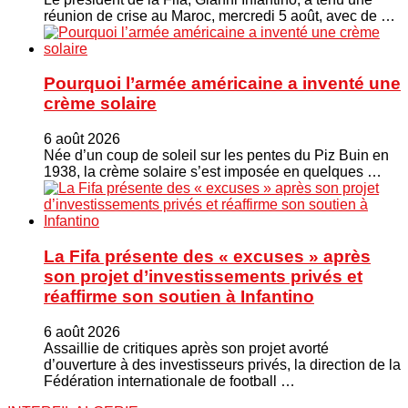
réunion de crise au Maroc, mercredi 5 août, avec de …
Pourquoi l’armée américaine a inventé une
crème solaire
6 août 2026
Née d’un coup de soleil sur les pentes du Piz Buin en
1938, la crème solaire s’est imposée en quelques …
La Fifa présente des « excuses » après
son projet d’investissements privés et
réaffirme son soutien à Infantino
6 août 2026
Assaillie de critiques après son projet avorté
d’ouverture à des investisseurs privés, la direction de la
Fédération internationale de football …