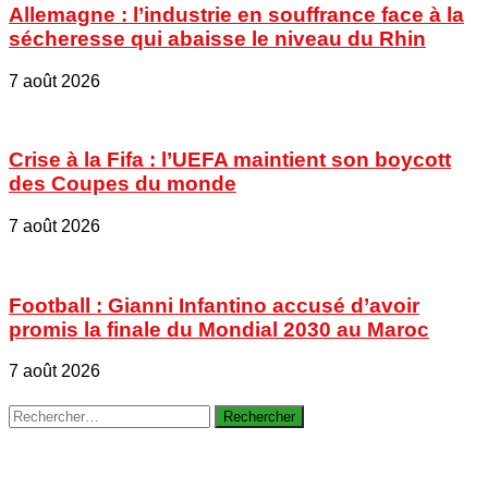
Allemagne : l’industrie en souffrance face à la
sécheresse qui abaisse le niveau du Rhin
7 août 2026
Crise à la Fifa : l’UEFA maintient son boycott
des Coupes du monde
7 août 2026
Football : Gianni Infantino accusé d’avoir
promis la finale du Mondial 2030 au Maroc
7 août 2026
Rechercher :