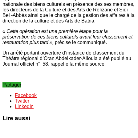
nationale des biens culturels en présence des ses membres,
les directeurs de la Culture et des Arts de Relizane et Sidi
Bel -Abbès ainsi que le chargé de la gestion des affaires à la
direction de la culture et des Arts de Batna.
« Cette opération est une première étape pour la
préservation de ces biens culturels avant leur classement et
restauration plus tard »,
précise le communiqué.
Un arrêté portant ouverture d’instance de classement du
Théâtre régional d’Oran Abdelkader-Alloula a été publié au
Journal officiel n° 58, rappelle la même source.
Partager
Facebook
Twitter
LinkedIn
Lire aussi