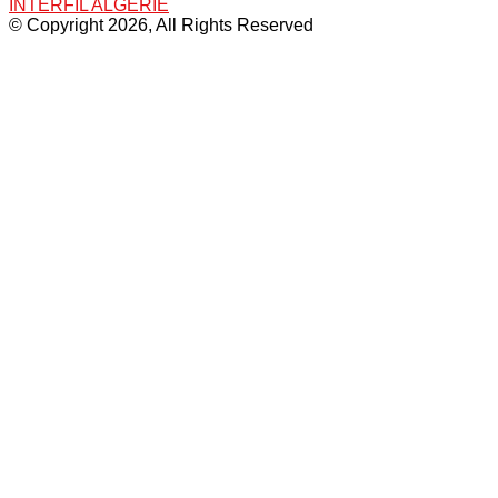
INTERFIL ALGERIE
© Copyright 2026, All Rights Reserved