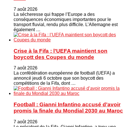
7 août 2026
La sécheresse qui frappe l’Europe a des
conséquences économiques importantes pour le
transport fluvial, rendu plus difficile. L’Allemagne est
également …
Crise à la Fifa : l’UEFA maintient son
boycott des Coupes du monde
7 août 2026
La confédération européenne de football (UEFA) a
annoncé jeudi 6 octobre que son boycott des
compétitions de la Fifa, dont …
Football : Gianni Infantino accusé d’avoir
promis la finale du Mondial 2030 au Maroc
7 août 2026
Le président de la Fifa, Gianni Infantino, a tenu une