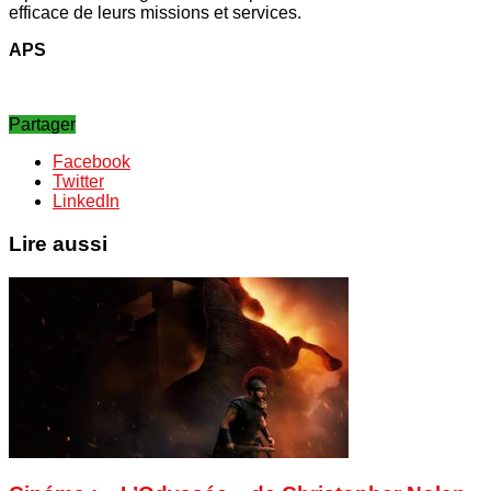
efficace de leurs missions et services.
APS
Partager
Facebook
Twitter
LinkedIn
Lire aussi