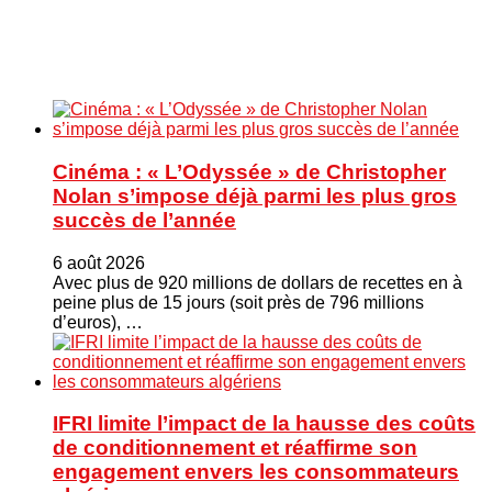
Cinéma : « L’Odyssée » de Christopher
Nolan s’impose déjà parmi les plus gros
succès de l’année
6 août 2026
Avec plus de 920 millions de dollars de recettes en à
peine plus de 15 jours (soit près de 796 millions
d’euros), …
IFRI limite l’impact de la hausse des coûts
de conditionnement et réaffirme son
engagement envers les consommateurs