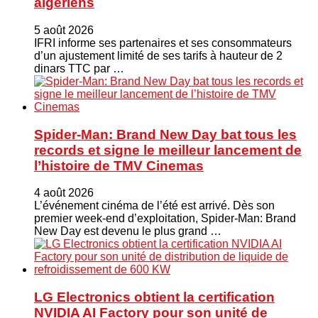
algériens
5 août 2026
IFRI informe ses partenaires et ses consommateurs
d’un ajustement limité de ses tarifs à hauteur de 2
dinars TTC par …
Spider-Man: Brand New Day bat tous les
records et signe le meilleur lancement de
l’histoire de TMV Cinemas
4 août 2026
L’événement cinéma de l’été est arrivé. Dès son
premier week-end d’exploitation, Spider-Man: Brand
New Day est devenu le plus grand …
LG Electronics obtient la certification
NVIDIA AI Factory pour son unité de