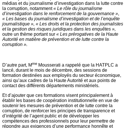
médias et du journalisme d’investigation dans la lutte contre
la corruption, notamment
« Le rôle du journalisme
d’investigation dans le renforcement de la gouvernance »
,
« Les bases du journalisme d’investigation et de l’enquête
journalistique »,
« Les droits et la protection des journalistes
et la gestion des risques juridiques dans les enquêtes »,
outre un thème portant sur
« Les prérogatives de la Haute
Autorité en matière de prévention et de lutte contre la
corruption ».
me
D’autre part, M
Mousserati a rappelé que la HATPLC a
lancé, durant le mois de décembre, des sessions de
formation destinées aux employés du secteur économique,
ainsi qu’aux cadres de la Haute Autorité et aux points de
contact des différents départements ministériels.
Et d’ajouter que ces formations visent principalement à
établir les bases de coopération institutionnelle en vue de
soutenir les mesures de prévention et de lutte contre la
corruption, de renforcer les principes de transparence et
d’intégrité de l’agent public et de développer les
compétences des professionnels pour leur permettre de
répondre aux exigences d’une performance honnête et