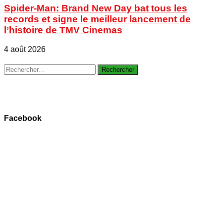
Spider-Man: Brand New Day bat tous les
records et signe le meilleur lancement de
l’histoire de TMV Cinemas
4 août 2026
Rechercher :
Facebook