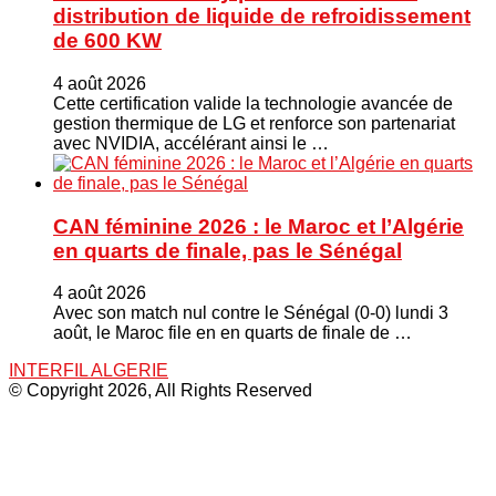
distribution de liquide de refroidissement
de 600 KW
4 août 2026
Cette certification valide la technologie avancée de
gestion thermique de LG et renforce son partenariat
avec NVIDIA, accélérant ainsi le …
CAN féminine 2026 : le Maroc et l’Algérie
en quarts de finale, pas le Sénégal
4 août 2026
Avec son match nul contre le Sénégal (0-0) lundi 3
août, le Maroc file en en quarts de finale de …
INTERFIL ALGERIE
© Copyright 2026, All Rights Reserved