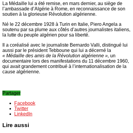
La Médaille lui a été remise, en mars dernier, au siège de
l’ambassade d’Algérie à Rome, en reconnaissance de son
soutien à la glorieuse Révolution algérienne.
Né le 22 décembre 1928 à Turin en Italie, Piero Angela a
soutenu par sa plume aux côtés d’autres journalistes italiens,
la lutte du peuple algérien pour sa liberté.
Il a coréalisé avec le journaliste Bernardo Valli, distingué lui
aussi par le président Tebboune qui lui a décerné la
« Médaille des amis de la Révolution algérienne »,
un
documentaire lors des manifestations du 11 décembre 1960,
qui avait grandement contribué à l’internationalisation de la
cause algérienne.
Partager
Facebook
Twitter
LinkedIn
Lire aussi