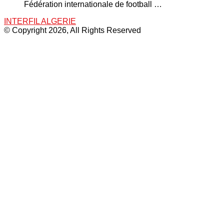
Fédération internationale de football …
INTERFIL ALGERIE
© Copyright 2026, All Rights Reserved