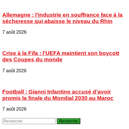
Allemagne : l’industrie en souffrance face à la
sécheresse qui abaisse le niveau du Rhin
7 août 2026
Crise à la Fifa : l’UEFA maintient son boycott
des Coupes du monde
7 août 2026
Football : Gianni Infantino accusé d’avoir
promis la finale du Mondial 2030 au Maroc
7 août 2026
Rechercher :