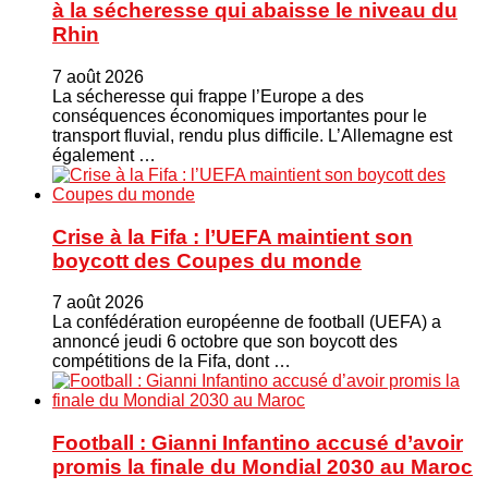
à la sécheresse qui abaisse le niveau du
Rhin
7 août 2026
La sécheresse qui frappe l’Europe a des
conséquences économiques importantes pour le
transport fluvial, rendu plus difficile. L’Allemagne est
également …
Crise à la Fifa : l’UEFA maintient son
boycott des Coupes du monde
7 août 2026
La confédération européenne de football (UEFA) a
annoncé jeudi 6 octobre que son boycott des
compétitions de la Fifa, dont …
Football : Gianni Infantino accusé d’avoir
promis la finale du Mondial 2030 au Maroc