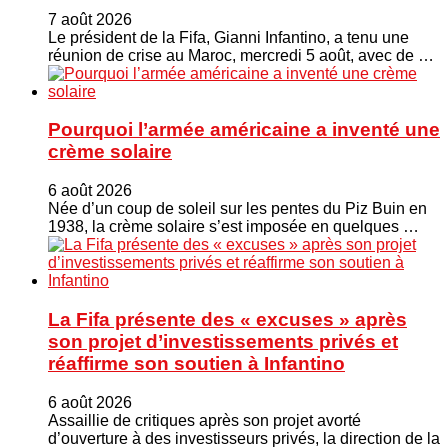
7 août 2026
Le président de la Fifa, Gianni Infantino, a tenu une
réunion de crise au Maroc, mercredi 5 août, avec de …
Pourquoi l’armée américaine a inventé une
crème solaire
6 août 2026
Née d’un coup de soleil sur les pentes du Piz Buin en
1938, la crème solaire s’est imposée en quelques …
La Fifa présente des « excuses » après
son projet d’investissements privés et
réaffirme son soutien à Infantino
6 août 2026
Assaillie de critiques après son projet avorté
d’ouverture à des investisseurs privés, la direction de la