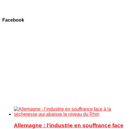
Facebook
Allemagne : l’industrie en souffrance face