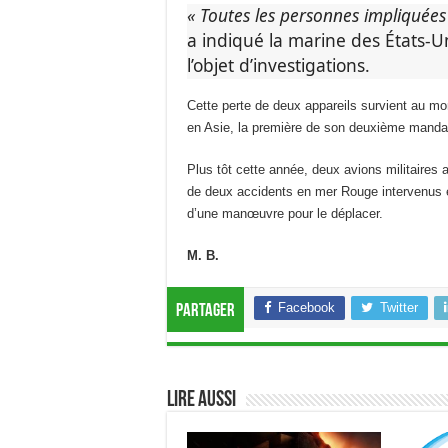
« Toutes les personnes impliquées 
a indiqué la marine des États-Un
l’objet d’investigations.
Cette perte de deux appareils survient au m
en Asie, la première de son deuxième manda
Plus tôt cette année, deux avions militaires
de deux accidents en mer Rouge intervenus en u
d’une manœuvre pour le déplacer.
M. B.
Facebook
Twitter
Partager
Lire aussi