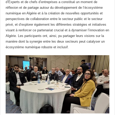
d’Experts et de chefs d’entreprises a constitué un moment de
réflexion et de partage autour du développement de l’écosystème
numérique en Algérie et à la création de nouvelles opportunités et
perspectives de collaboration entre le secteur public et le secteur
privé, et d’explorer également les différentes stratégies et initiatives
visant à renforcer ce partenariat crucial et à dynamiser l’innovation en
Algérie. Les participants ont, ainsi, pu partager leurs visions sur la
manière dont la synergie entre les deux secteurs peut catalyser un
écosystème numérique robuste et inclusif.