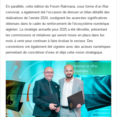
En parallèle, cette édition du Forum Rakmana, sous forme d’un Iftar
convivial, a également été l’occasion de dresser un bilan détaillé des
réalisations de l’année 2024, soulignant les avancées significatives
obtenues dans le cadre du renforcement de l’écosystème numérique
algérien. La stratégie annuelle pour 2025 a été dévoilée, présentant
les commissions et initiatives qui seront mises en place dans les
mois à venir pour continuer à faire évoluer le secteur. Des
conventions ont également été signées avec des acteurs numériques
permettant de concrétiser d’ores et déjà cette vision stratégique.