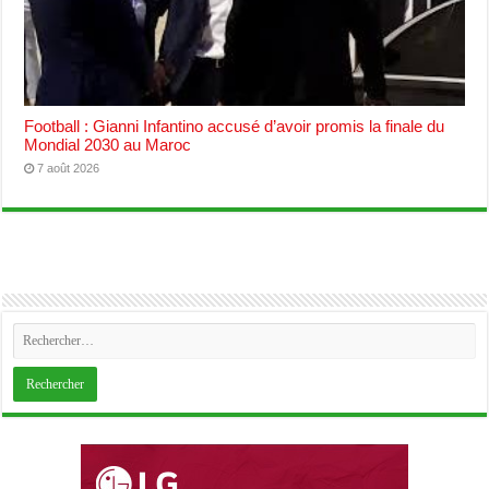
Football : Gianni Infantino accusé d’avoir promis la finale du
Mondial 2030 au Maroc
7 août 2026