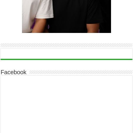
Facebook