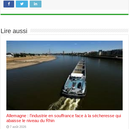
Lire aussi
Allemagne : l’industrie en souffrance face à la sécheresse qui
abaisse le niveau du Rhin
7 août 2026