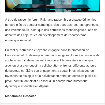
A titre de rappel, le forum Rakmana rassemble à chaque édition les
acteurs clés du secteur numérique, des start-ups, des entrepreneurs,
des investisseurs, ainsi que des entreprises technologiques, afin de
débattre des enjeux liés au développement de l’écosystème
numérique national.
En tant qu’entreprise citoyenne engagée dans la promotion de
l’innovation et du développement technologique, Ooredoo continue de
soutenir les initiatives visant à renforcer l’écosystème numérique
algérien et à promouvoir la collaboration entre les différents acteurs
du secteur, et réitère son engagement à soutenir les initiatives qui
favorisent le dialogue et la collaboration entre les secteurs public et
privé, contribuant ainsi à l’essor d’un écosystème numérique
dynamique et durable en Algérie.
Mohammed Bessaïah