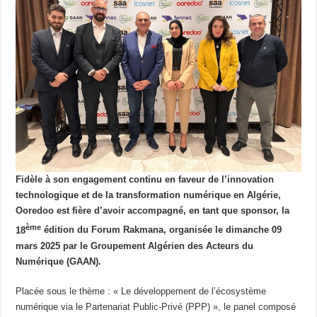
Fidèle à son engagement continu en faveur de l’innovation
technologique et de la transformation numérique en Algérie,
Ooredoo est fière d’avoir accompagné, en tant que sponsor, la
ème
18
édition du Forum Rakmana, organisée le dimanche 09
mars 2025 par le Groupement Algérien des Acteurs du
Numérique (GAAN).
Placée sous le thème : « Le développement de l’écosystème
numérique via le Partenariat Public-Privé (PPP) », le panel composé