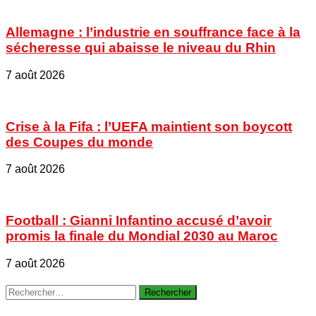
Allemagne : l’industrie en souffrance face à la
sécheresse qui abaisse le niveau du Rhin
7 août 2026
Crise à la Fifa : l’UEFA maintient son boycott
des Coupes du monde
7 août 2026
Football : Gianni Infantino accusé d’avoir
promis la finale du Mondial 2030 au Maroc
7 août 2026
Rechercher :