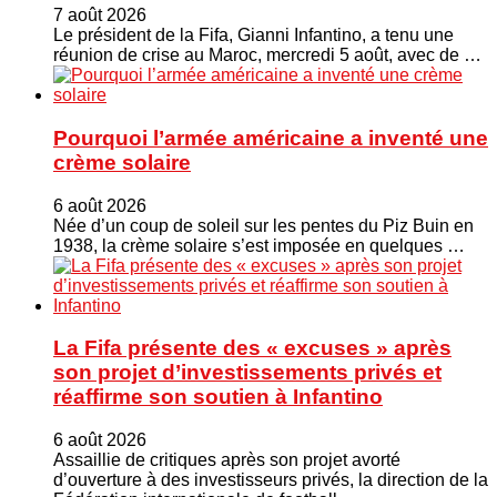
7 août 2026
Le président de la Fifa, Gianni Infantino, a tenu une
réunion de crise au Maroc, mercredi 5 août, avec de …
Pourquoi l’armée américaine a inventé une
crème solaire
6 août 2026
Née d’un coup de soleil sur les pentes du Piz Buin en
1938, la crème solaire s’est imposée en quelques …
La Fifa présente des « excuses » après
son projet d’investissements privés et
réaffirme son soutien à Infantino
6 août 2026
Assaillie de critiques après son projet avorté
d’ouverture à des investisseurs privés, la direction de la