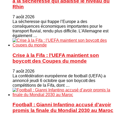
à la sécheresse qui abaisse le niveau du
Rhin
7 août 2026
La sécheresse qui frappe l’Europe a des
conséquences économiques importantes pour le
transport fluvial, rendu plus difficile. L’Allemagne est
également …
Crise à la Fifa : l’UEFA maintient son
boycott des Coupes du monde
7 août 2026
La confédération européenne de football (UEFA) a
annoncé jeudi 6 octobre que son boycott des
compétitions de la Fifa, dont …
Football : Gianni Infantino accusé d’avoir
promis la finale du Mondial 2030 au Maroc