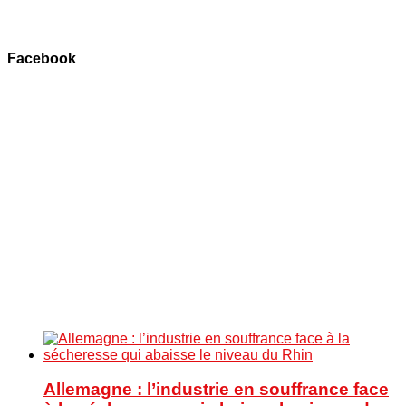
Facebook
Allemagne : l’industrie en souffrance face