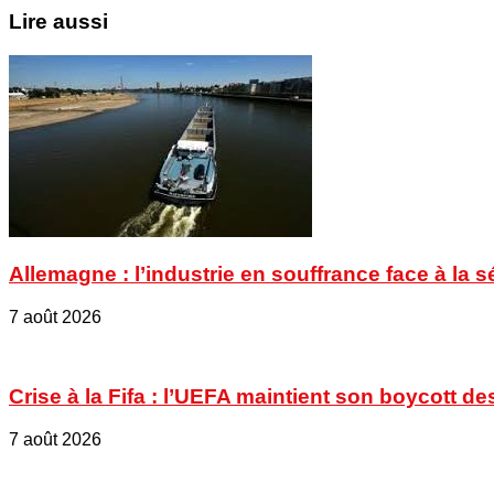
Lire aussi
Allemagne : l’industrie en souffrance face à la 
7 août 2026
Crise à la Fifa : l’UEFA maintient son boycott
7 août 2026