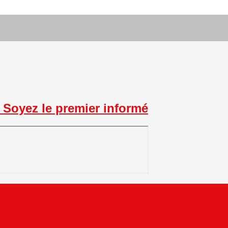
Soyez le premier informé