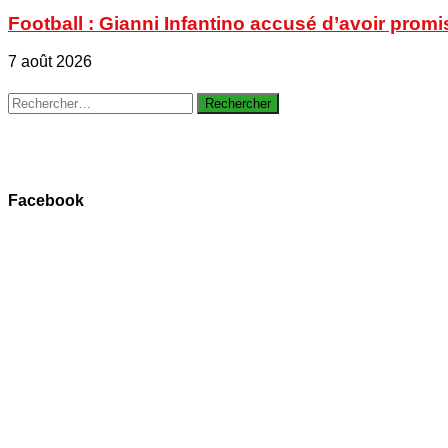
Football : Gianni Infantino accusé d’avoir promi
7 août 2026
Rechercher :
Facebook