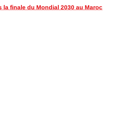
s la finale du Mondial 2030 au Maroc