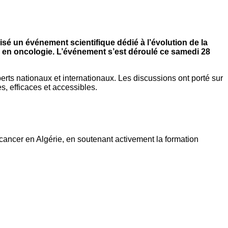
isé un événement scientifique dédié à l’évolution de la
es en oncologie. L’événement s’est déroulé ce samedi 28
rts nationaux et internationaux. Les discussions ont porté sur
, efficaces et accessibles.
 cancer en Algérie, en soutenant activement la formation