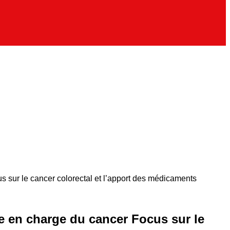
s sur le cancer colorectal et l’apport des médicaments
se en charge du cancer Focus sur le