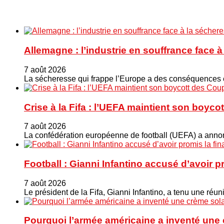
Allemagne : l’industrie en souffrance face 
7 août 2026
La sécheresse qui frappe l’Europe a des conséquences éc
Crise à la Fifa : l’UEFA maintient son boy
7 août 2026
La confédération européenne de football (UEFA) a annonc
Football : Gianni Infantino accusé d’avoir 
7 août 2026
Le président de la Fifa, Gianni Infantino, a tenu une ré
Pourquoi l’armée américaine a inventé une 