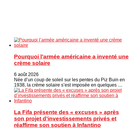
Pourquoi l’armée américaine a inventé une
crème solaire
6 août 2026
Née d’un coup de soleil sur les pentes du Piz Buin en
1938, la crème solaire s’est imposée en quelques …
La Fifa présente des « excuses » après
son projet d’investissements privés et
réaffirme son soutien à Infantino