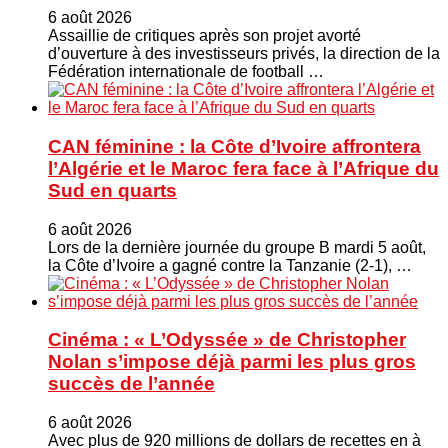
6 août 2026
Assaillie de critiques après son projet avorté
d’ouverture à des investisseurs privés, la direction de la
Fédération internationale de football …
CAN féminine : la Côte d’Ivoire affrontera
l’Algérie et le Maroc fera face à l’Afrique du
Sud en quarts
6 août 2026
Lors de la dernière journée du groupe B mardi 5 août,
la Côte d’Ivoire a gagné contre la Tanzanie (2-1), …
Cinéma : « L’Odyssée » de Christopher
Nolan s’impose déjà parmi les plus gros
succès de l’année
6 août 2026
Avec plus de 920 millions de dollars de recettes en à