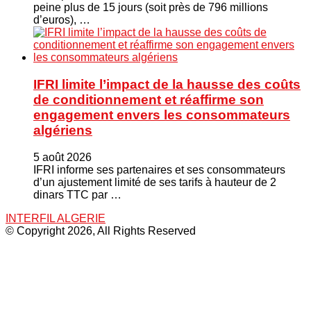
peine plus de 15 jours (soit près de 796 millions
d’euros), …
IFRI limite l’impact de la hausse des coûts
de conditionnement et réaffirme son
engagement envers les consommateurs
algériens
5 août 2026
IFRI informe ses partenaires et ses consommateurs
d’un ajustement limité de ses tarifs à hauteur de 2
dinars TTC par …
INTERFIL ALGERIE
© Copyright 2026, All Rights Reserved