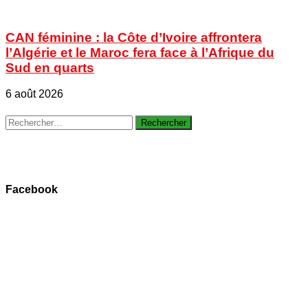
CAN féminine : la Côte d’Ivoire affrontera
l’Algérie et le Maroc fera face à l’Afrique du
Sud en quarts
6 août 2026
Rechercher :
Facebook