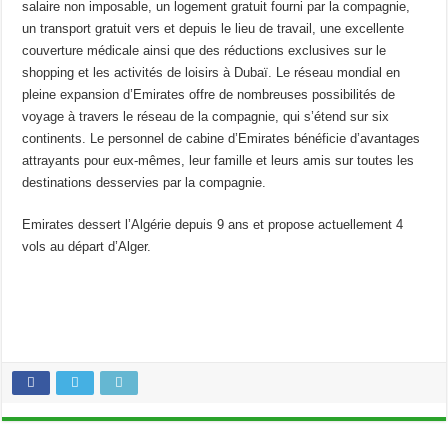
salaire non imposable, un logement gratuit fourni par la compagnie,
un transport gratuit vers et depuis le lieu de travail, une excellente
couverture médicale ainsi que des réductions exclusives sur le
shopping et les activités de loisirs à Dubaï. Le réseau mondial en
pleine expansion d’Emirates offre de nombreuses possibilités de
voyage à travers le réseau de la compagnie, qui s’étend sur six
continents. Le personnel de cabine d’Emirates bénéficie d’avantages
attrayants pour eux-mêmes, leur famille et leurs amis sur toutes les
destinations desservies par la compagnie.
Emirates dessert l’Algérie depuis 9 ans et propose actuellement 4
vols au départ d’Alger.