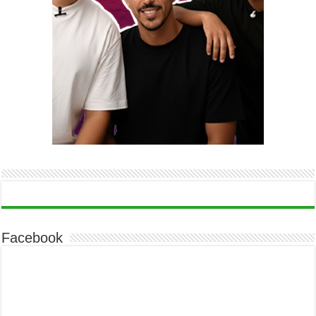
Facebook