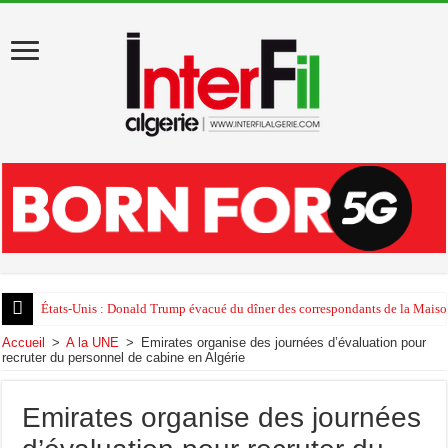
États-Unis : Donald Trump évacué du dîner des correspondants de la Maison
Accueil
>
A la UNE
>
Emirates organise des journées d’évaluation pour
recruter du personnel de cabine en Algérie
Emirates organise des journées