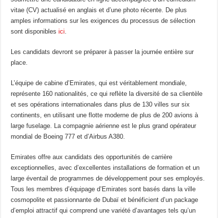
vitae (CV) actualisé en anglais et d’une photo récente. De plus
amples informations sur les exigences du processus de sélection
sont disponibles
ici
.
Les candidats devront se préparer à passer la journée entière sur
place.
L’équipe de cabine d’Emirates, qui est véritablement mondiale,
représente 160 nationalités, ce qui reflète la diversité de sa clientèle
et ses opérations internationales dans plus de 130 villes sur six
continents, en utilisant une flotte moderne de plus de 200 avions à
large fuselage. La compagnie aérienne est le plus grand opérateur
mondial de Boeing 777 et d’Airbus A380.
Emirates offre aux candidats des opportunités de carrière
exceptionnelles, avec d’excellentes installations de formation et un
large éventail de programmes de développement pour ses employés.
Tous les membres d’équipage d’Emirates sont basés dans la ville
cosmopolite et passionnante de Dubaï et bénéficient d’un package
d’emploi attractif qui comprend une variété d’avantages tels qu’un