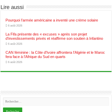
Lire aussi
Pourquoi l’armée américaine a inventé une crème solaire
6 août 2026
La Fifa présente des « excuses » après son projet
d’investissements privés et réaffirme son soutien à Infantino
6 août 2026
CAN féminine : la Côte d’Ivoire affrontera l’Algérie et le Maroc
fera face à l’Afrique du Sud en quarts
6 août 2026