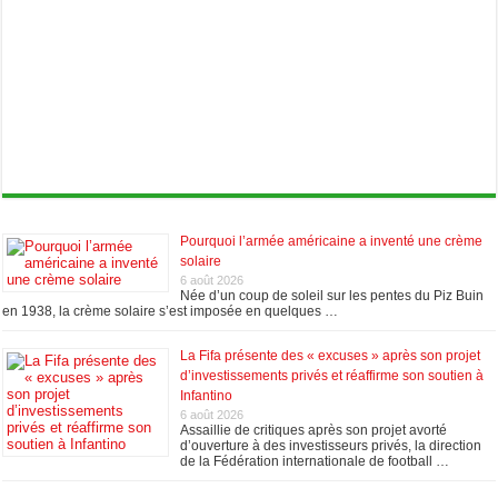
Pourquoi l’armée américaine a inventé une crème
solaire
6 août 2026
Née d’un coup de soleil sur les pentes du Piz Buin
en 1938, la crème solaire s’est imposée en quelques …
La Fifa présente des « excuses » après son projet
d’investissements privés et réaffirme son soutien à
Infantino
6 août 2026
Assaillie de critiques après son projet avorté
d’ouverture à des investisseurs privés, la direction
de la Fédération internationale de football …