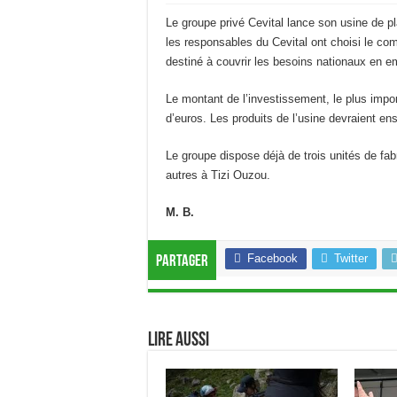
Le groupe privé Cevital lance son usine de pla
les responsables du Cevital ont choisi le com
destiné à couvrir les besoins nationaux en e
Le montant de l’investissement, le plus impo
d’euros. Les produits de l’usine devraient ens
Le groupe dispose déjà de trois unités de fab
autres à Tizi Ouzou.
M. B.
Facebook
Twitter
Partager
Lire aussi