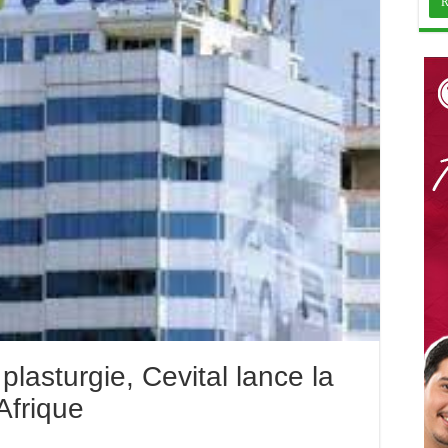
 plasturgie, Cevital lance la
Afrique