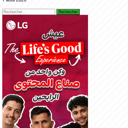
Rechercher :