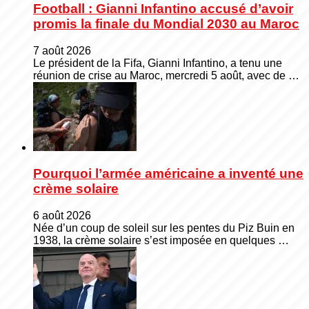
Football : Gianni Infantino accusé d’avoir
promis la finale du Mondial 2030 au Maroc
7 août 2026
Le président de la Fifa, Gianni Infantino, a tenu une
réunion de crise au Maroc, mercredi 5 août, avec de …
Pourquoi l’armée américaine a inventé une
crème solaire
6 août 2026
Née d’un coup de soleil sur les pentes du Piz Buin en
1938, la crème solaire s’est imposée en quelques …