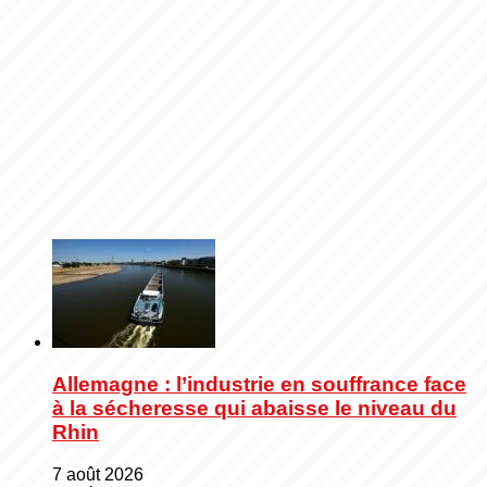
Allemagne : l’industrie en souffrance face
à la sécheresse qui abaisse le niveau du
Rhin
7 août 2026