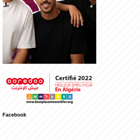
Facebook