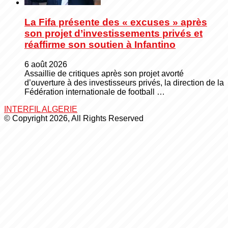
La Fifa présente des « excuses » après
son projet d’investissements privés et
réaffirme son soutien à Infantino
6 août 2026
Assaillie de critiques après son projet avorté
d’ouverture à des investisseurs privés, la direction de la
Fédération internationale de football …
INTERFIL ALGERIE
© Copyright 2026, All Rights Reserved