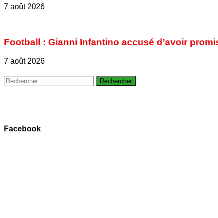
7 août 2026
Football : Gianni Infantino accusé d’avoir promi
7 août 2026
Rechercher :
Facebook