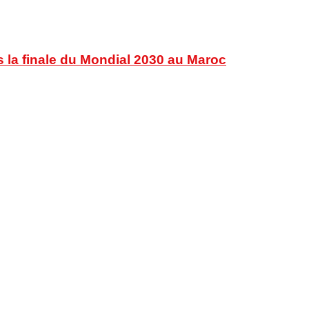
s la finale du Mondial 2030 au Maroc