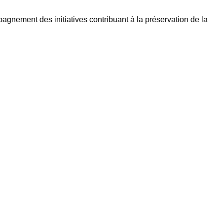
nement des initiatives contribuant à la préservation de la