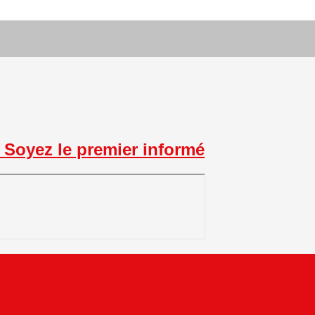
Soyez le premier informé