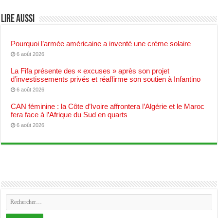
Lire aussi
Pourquoi l’armée américaine a inventé une crème solaire
6 août 2026
La Fifa présente des « excuses » après son projet
d’investissements privés et réaffirme son soutien à Infantino
6 août 2026
CAN féminine : la Côte d’Ivoire affrontera l’Algérie et le Maroc
fera face à l’Afrique du Sud en quarts
6 août 2026