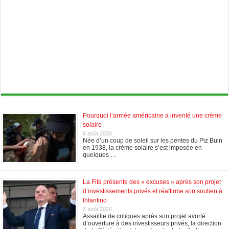
Pourquoi l’armée américaine a inventé une crème
solaire
6 août 2026
Née d’un coup de soleil sur les pentes du Piz Buin
en 1938, la crème solaire s’est imposée en
quelques …
La Fifa présente des « excuses » après son projet
d’investissements privés et réaffirme son soutien à
Infantino
6 août 2026
Assaillie de critiques après son projet avorté
d’ouverture à des investisseurs privés, la direction