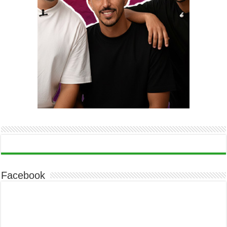
Facebook