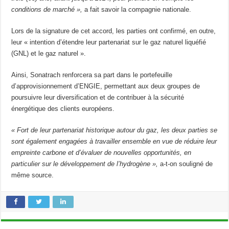
conditions de marché »,
a fait savoir la compagnie nationale.
Lors de la signature de cet accord, les parties ont confirmé, en outre,
leur « intention d’étendre leur partenariat sur le gaz naturel liquéfié
(GNL) et le gaz naturel ».
Ainsi, Sonatrach renforcera sa part dans le portefeuille
d’approvisionnement d’ENGIE, permettant aux deux groupes de
poursuivre leur diversification et de contribuer à la sécurité
énergétique des clients européens.
« Fort de leur partenariat historique autour du gaz, les deux parties se
sont également engagées à travailler ensemble en vue de réduire leur
empreinte carbone et d’évaluer de nouvelles opportunités, en
particulier sur le développement de l’hydrogène »,
a-t-on souligné de
même source.