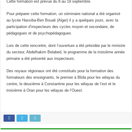
Cette formation est prévue du 8 au 19 septembre.
Pour préparer cette formation, un séminaire national a été organisé
au lycée Hassiba-Ben Bouali (Alger) il y a quelques jours, avec la
participation d’inspecteurs des cycles moyen et secondaire, de
pédagogues et de psychopédagogues.
Lors de cette rencontre, dont l’ouverture a été présidée par le ministre
du secteur, Abdelhakim Belabed, le programme de la troisième année
primaire a été présenté aux inspecteurs.
Des noyaux régionaux ont été constitués pour la formation des
formateurs des enseignants, le premier à Blida pour les wilayas du
centre, le deuxième à Constantine pour les wilayas de l’est et le
troisième à Oran pour les wilayas de l’Ouest.