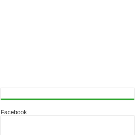
Facebook