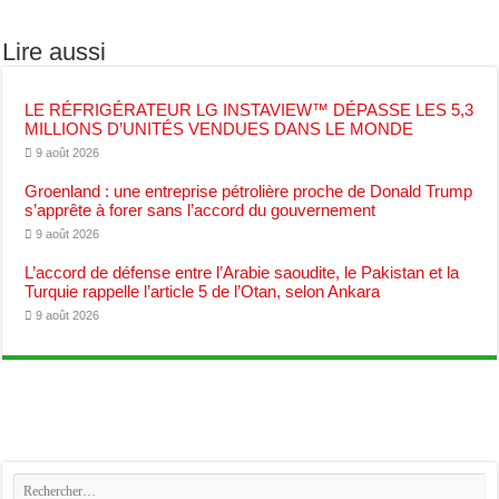
Lire aussi
LE RÉFRIGÉRATEUR LG INSTAVIEW™ DÉPASSE LES 5,3
MILLIONS D’UNITÉS VENDUES DANS LE MONDE
9 août 2026
Groenland : une entreprise pétrolière proche de Donald Trump
s’apprête à forer sans l’accord du gouvernement
9 août 2026
L’accord de défense entre l’Arabie saoudite, le Pakistan et la
Turquie rappelle l’article 5 de l’Otan, selon Ankara
9 août 2026