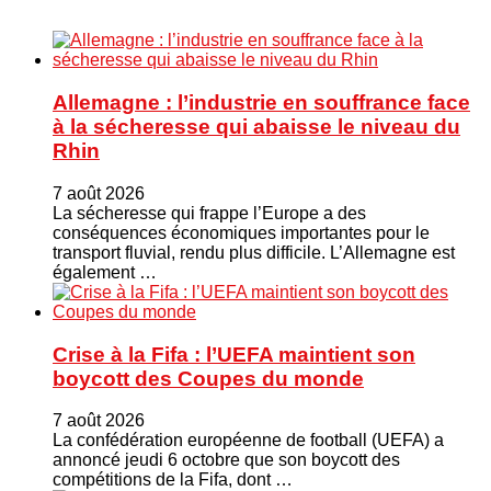
Allemagne : l’industrie en souffrance face
à la sécheresse qui abaisse le niveau du
Rhin
7 août 2026
La sécheresse qui frappe l’Europe a des
conséquences économiques importantes pour le
transport fluvial, rendu plus difficile. L’Allemagne est
également …
Crise à la Fifa : l’UEFA maintient son
boycott des Coupes du monde
7 août 2026
La confédération européenne de football (UEFA) a
annoncé jeudi 6 octobre que son boycott des
compétitions de la Fifa, dont …