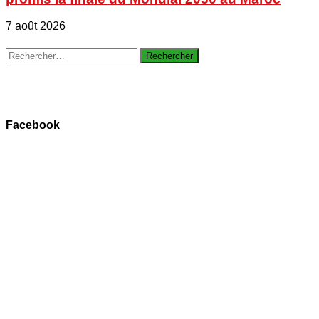
7 août 2026
Rechercher :
Facebook