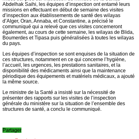
Abdelhak Saihi, les équipes d’inspection ont entamé leurs
missions en effectuant en début de semaine des visites
d’inspection aux établissements de santé des wilayas
d’Alger, Oran, Annaba, et Constantine, a précisé le
communiqué qui a relevé que ces visites concerneront
également, au cours de cette semaine, les wilayas de Blida,
Boumerdes et Tipasa puis généralisées à toutes les wilayas
du pays.
Les équipes d’inspection se sont enquises de la situation de
ces structures, notamment en ce qui concerne l’hygiène,
l’accueil, les urgences, les prestations sanitaires, et la
disponibilité des médicaments ainsi que la maintenance
périodique des équipements et matériels médicaux, a ajouté
la même source.
Le ministre de la Santé a insisté sur la nécessité de
présenter des rapports sur les visites de l’inspection
générale du ministère sur la situation de l’ensemble des
structures de santé, a conclu le communiqué.
Partager