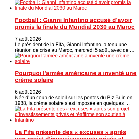
Football : Gianni Infantino accusé d’avoir
promis la finale du Mondial 2030 au Maroc
7 août 2026
Le président de la Fifa, Gianni Infantino, a tenu une
réunion de crise au Maroc, mercredi 5 août, avec de …
Pourquoi l’armée américaine a inventé une
crème solaire
6 août 2026
Née d’un coup de soleil sur les pentes du Piz Buin en
1938, la crème solaire s’est imposée en quelques …
La Fifa présente des « excuses » après
son projet d’investissements privés et