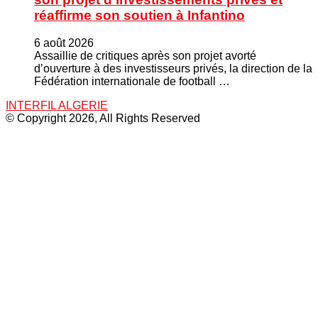
réaffirme son soutien à Infantino
6 août 2026
Assaillie de critiques après son projet avorté
d’ouverture à des investisseurs privés, la direction de la
Fédération internationale de football …
INTERFIL ALGERIE
© Copyright 2026, All Rights Reserved