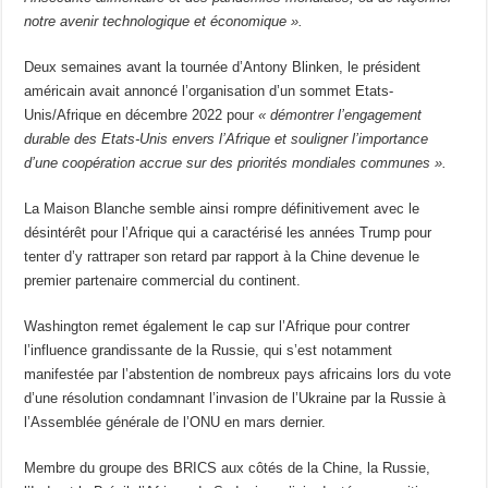
notre avenir technologique et économique ».
Deux semaines avant la tournée d’Antony Blinken, le président
américain avait annoncé l’organisation d’un sommet Etats-
Unis/Afrique en décembre 2022 pour
« démontrer l’engagement
durable des Etats-Unis envers l’Afrique et souligner l’importance
d’une coopération accrue sur des priorités mondiales communes ».
La Maison Blanche semble ainsi rompre définitivement avec le
désintérêt pour l’Afrique qui a caractérisé les années Trump pour
tenter d’y rattraper son retard par rapport à la Chine devenue le
premier partenaire commercial du continent.
Washington remet également le cap sur l’Afrique pour contrer
l’influence grandissante de la Russie, qui s’est notamment
manifestée par l’abstention de nombreux pays africains lors du vote
d’une résolution condamnant l’invasion de l’Ukraine par la Russie à
l’Assemblée générale de l’ONU en mars dernier.
Membre du groupe des BRICS aux côtés de la Chine, la Russie,