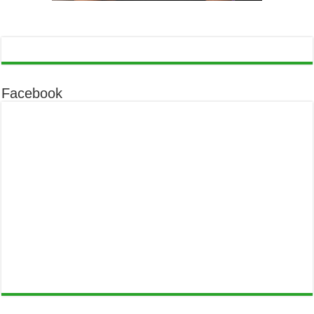
Facebook