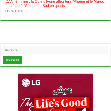
CAN féminine : la Côte d’Ivoire affrontera l’Algérie et le Maroc
fera face à l’Afrique du Sud en quarts
6 août 2026