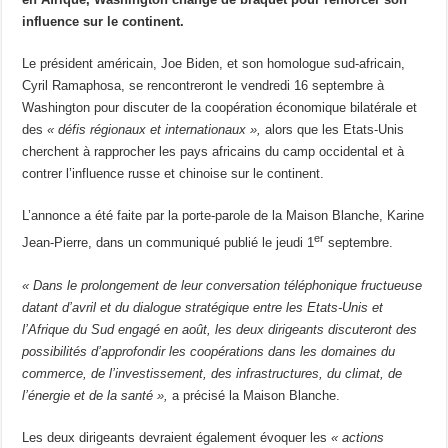
influence sur le continent.
Le président américain, Joe Biden, et son homologue sud-africain,
Cyril Ramaphosa, se rencontreront le vendredi 16 septembre à
Washington pour discuter de la coopération économique bilatérale et
des
« défis régionaux et internationaux »,
alors que les Etats-Unis
cherchent à rapprocher les pays africains du camp occidental et à
contrer l’influence russe et chinoise sur le continent.
L’annonce a été faite par la porte-parole de la Maison Blanche, Karine
er
Jean-Pierre, dans un communiqué publié le jeudi 1
septembre.
« Dans le prolongement de leur conversation téléphonique fructueuse
datant d’avril et du dialogue stratégique entre les Etats-Unis et
l’Afrique du Sud engagé en août, les deux dirigeants discuteront des
possibilités d’approfondir les coopérations dans les domaines du
commerce, de l’investissement, des infrastructures, du climat, de
l’énergie et de la santé »,
a précisé la Maison Blanche.
Les deux dirigeants devraient également évoquer les
« actions