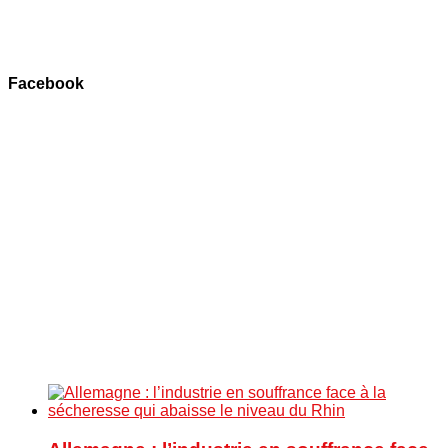
Facebook