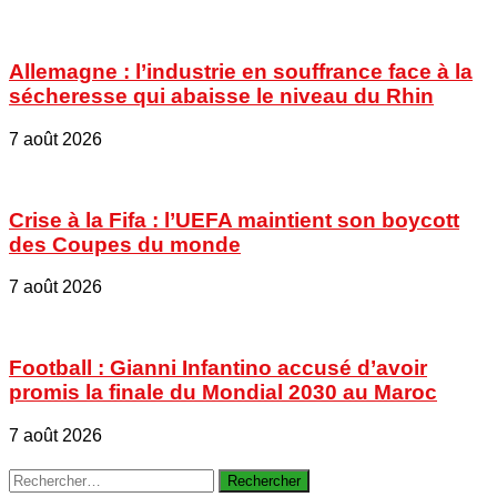
Allemagne : l’industrie en souffrance face à la
sécheresse qui abaisse le niveau du Rhin
7 août 2026
Crise à la Fifa : l’UEFA maintient son boycott
des Coupes du monde
7 août 2026
Football : Gianni Infantino accusé d’avoir
promis la finale du Mondial 2030 au Maroc
7 août 2026
Rechercher :