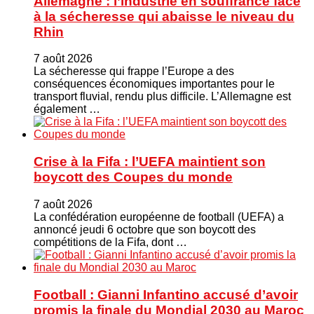
Allemagne : l’industrie en souffrance face
à la sécheresse qui abaisse le niveau du
Rhin
7 août 2026
La sécheresse qui frappe l’Europe a des
conséquences économiques importantes pour le
transport fluvial, rendu plus difficile. L’Allemagne est
également …
Crise à la Fifa : l’UEFA maintient son
boycott des Coupes du monde
7 août 2026
La confédération européenne de football (UEFA) a
annoncé jeudi 6 octobre que son boycott des
compétitions de la Fifa, dont …
Football : Gianni Infantino accusé d’avoir
promis la finale du Mondial 2030 au Maroc