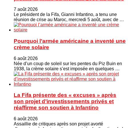
7 août 2026
Le président de la Fifa, Gianni Infantino, a tenu une
réunion de crise au Maroc, mercredi 5 août, avec de …
Pourquoi l’armée américaine a inventé une
crème solaire
6 août 2026
Née d’un coup de soleil sur les pentes du Piz Buin en
1938, la crème solaire s’est imposée en quelques …
La Fifa présente des « excuses » après
son projet d’investissements privés et
réaffirme son soutien à Infantino
6 août 2026
Assaillie de critiques après son projet avorté