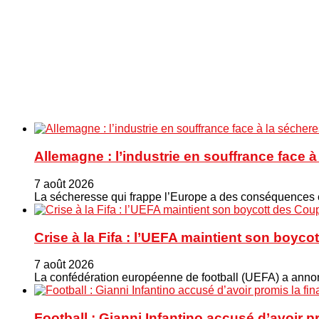
Allemagne : l’industrie en souffrance face 
7 août 2026
La sécheresse qui frappe l’Europe a des conséquences éc
Crise à la Fifa : l’UEFA maintient son boy
7 août 2026
La confédération européenne de football (UEFA) a annonc
Football : Gianni Infantino accusé d’avoir 