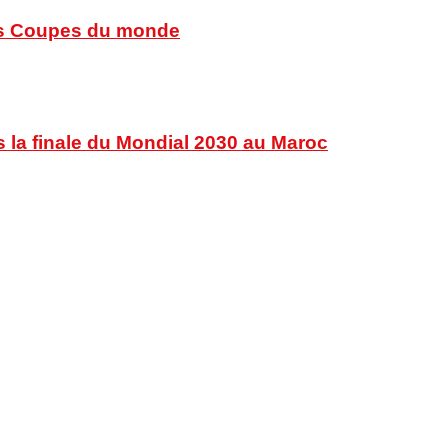
 des Coupes du monde
s la finale du Mondial 2030 au Maroc