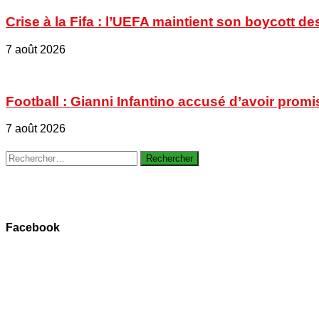
Crise à la Fifa : l’UEFA maintient son boycott
7 août 2026
Football : Gianni Infantino accusé d’avoir promi
7 août 2026
Rechercher :
Facebook