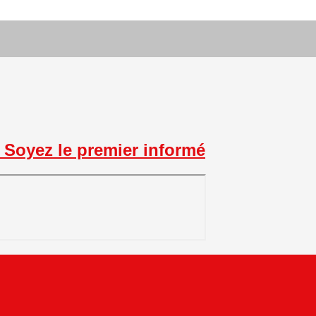
Soyez le premier informé