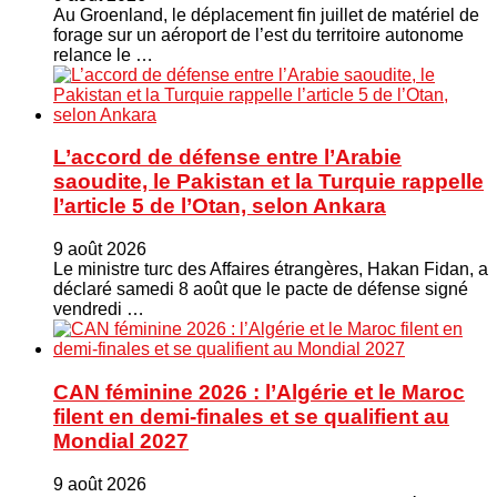
Au Groenland, le déplacement fin juillet de matériel de
forage sur un aéroport de l’est du territoire autonome
relance le …
L’accord de défense entre l’Arabie
saoudite, le Pakistan et la Turquie rappelle
l’article 5 de l’Otan, selon Ankara
9 août 2026
Le ministre turc ⁠des Affaires étrangères, Hakan ​Fidan, a
déclaré samedi 8 août que le pacte de défense signé
vendredi …
CAN féminine 2026 : l’Algérie et le Maroc
filent en demi-finales et se qualifient au
Mondial 2027
9 août 2026