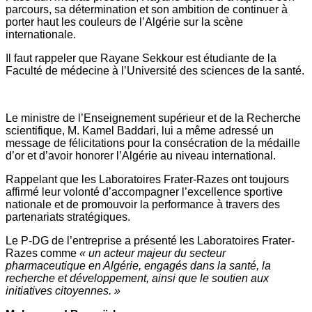
parcours, sa détermination et son ambition de continuer à
porter haut les couleurs de l’Algérie sur la scène
internationale.
Il faut rappeler que Rayane Sekkour est étudiante de la
Faculté de médecine à l’Université des sciences de la santé.
Le ministre de l’Enseignement supérieur et de la Recherche
scientifique, M. Kamel Baddari, lui a même adressé un
message de félicitations pour la consécration de la médaille
d’or et d’avoir honorer l’Algérie au niveau international.
Rappelant que les Laboratoires Frater-Razes ont toujours
affirmé leur volonté d’accompagner l’excellence sportive
nationale et de promouvoir la performance à travers des
partenariats stratégiques.
Le P-DG de l’entreprise a présenté les Laboratoires Frater-
Razes comme
« un acteur majeur du secteur
pharmaceutique en Algérie, engagés dans la santé, la
recherche et développement, ainsi que le soutien aux
initiatives citoyennes. »