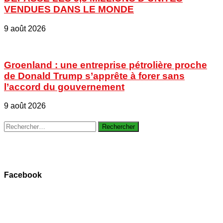
VENDUES DANS LE MONDE
9 août 2026
Groenland : une entreprise pétrolière proche
de Donald Trump s’apprête à forer sans
l’accord du gouvernement
9 août 2026
Rechercher :
Facebook