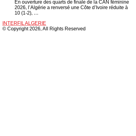
En ouverture des quarts de finale de la CAN féminine
2026, l’Algérie a renversé une Côte d’Ivoire réduite à
10 (1-2), …
INTERFIL ALGERIE
© Copyright 2026, All Rights Reserved