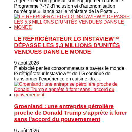
Algérie Télécom poursuit son engagement dans « le
Programme 7-77 d’inclusion et d’autonomisation
numérique », lancé par le ministère de la Poste …
LE RÉFRIGÉRATEUR LG INSTAVIEW™
DÉPASSE LES 5,3 MILLIONS D’UNITÉS
VENDUES DANS LE MONDE
9 août 2026
Plébiscité par les consommateurs à travers le monde,
le réfrigérateur InstaView™ de LG continue de
transformer l’expérience en cuisine, dix …
Groenland : une entreprise pétrolière
proche de Donald Trump s’apprête à forer
sans l’accord du gouvernement
9 août 2026