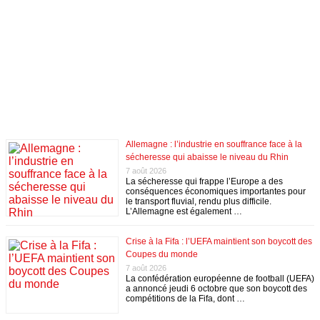
Allemagne : l’industrie en souffrance face à la
sécheresse qui abaisse le niveau du Rhin
7 août 2026
La sécheresse qui frappe l’Europe a des
conséquences économiques importantes pour
le transport fluvial, rendu plus difficile.
L’Allemagne est également …
Crise à la Fifa : l’UEFA maintient son boycott des
Coupes du monde
7 août 2026
La confédération européenne de football (UEFA)
a annoncé jeudi 6 octobre que son boycott des
compétitions de la Fifa, dont …