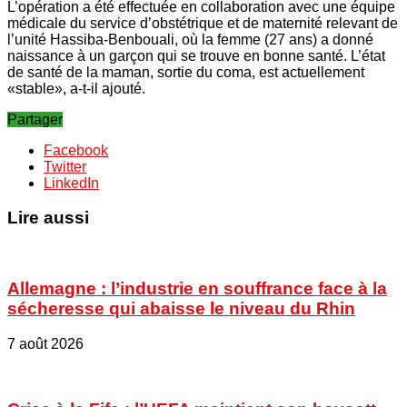
L’opération a été effectuée en collaboration avec une équipe
médicale du service d’obstétrique et de maternité relevant de
l’unité Hassiba-Benbouali, où la femme (27 ans) a donné
naissance à un garçon qui se trouve en bonne santé. L’état
de santé de la maman, sortie du coma, est actuellement
«stable», a-t-il ajouté.
Partager
Facebook
Twitter
LinkedIn
Lire aussi
Allemagne : l’industrie en souffrance face à la
sécheresse qui abaisse le niveau du Rhin
7 août 2026