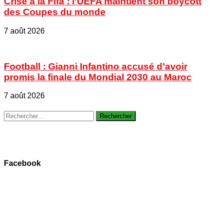
Crise à la Fifa : l’UEFA maintient son boycott
des Coupes du monde
7 août 2026
Football : Gianni Infantino accusé d’avoir
promis la finale du Mondial 2030 au Maroc
7 août 2026
Rechercher :
Facebook