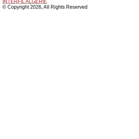
INTERFIL ALGERIE
© Copyright 2026, All Rights Reserved