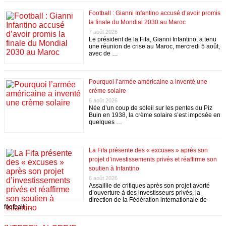
Football : Gianni Infantino accusé d’avoir promis
la finale du Mondial 2030 au Maroc
7 août 2026
Le président de la Fifa, Gianni Infantino, a tenu
une réunion de crise au Maroc, mercredi 5 août,
avec de …
Pourquoi l’armée américaine a inventé une
crème solaire
6 août 2026
Née d’un coup de soleil sur les pentes du Piz
Buin en 1938, la crème solaire s’est imposée en
quelques …
La Fifa présente des « excuses » après son
projet d’investissements privés et réaffirme son
soutien à Infantino
6 août 2026
Assaillie de critiques après son projet avorté
d’ouverture à des investisseurs privés, la
direction de la Fédération internationale de
football …