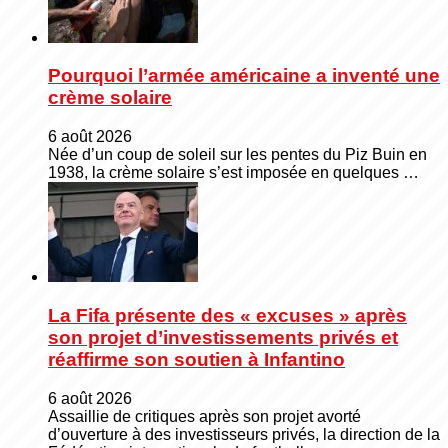
Pourquoi l’armée américaine a inventé une
crème solaire
6 août 2026
Née d’un coup de soleil sur les pentes du Piz Buin en
1938, la crème solaire s’est imposée en quelques …
La Fifa présente des « excuses » après
son projet d’investissements privés et
réaffirme son soutien à Infantino
6 août 2026
Assaillie de critiques après son projet avorté
d’ouverture à des investisseurs privés, la direction de la