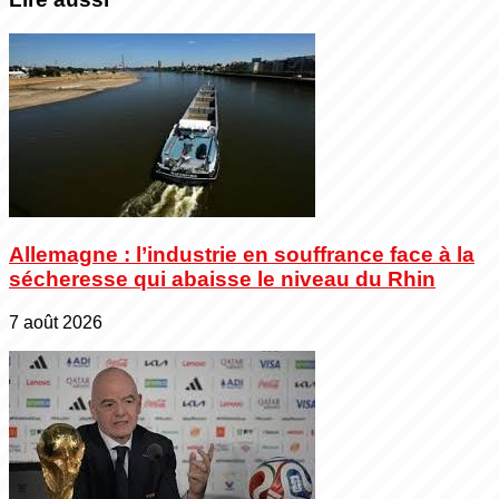
Allemagne : l’industrie en souffrance face à la
sécheresse qui abaisse le niveau du Rhin
7 août 2026