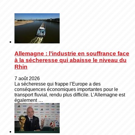
Allemagne : l’industrie en souffrance face
à la sécheresse qui abaisse le niveau du
Rhin
7 août 2026
La sécheresse qui frappe l’Europe a des
conséquences économiques importantes pour le
transport fluvial, rendu plus difficile. L’Allemagne est
également …