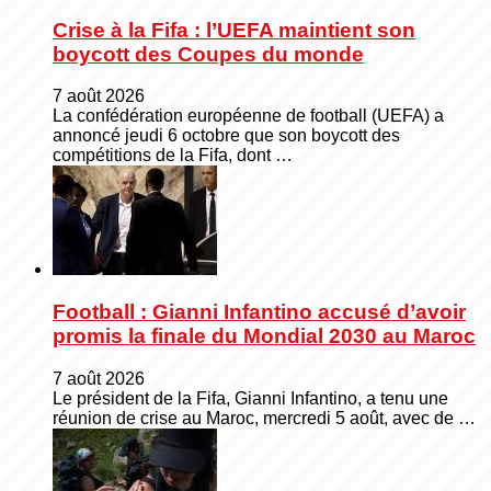
Crise à la Fifa : l’UEFA maintient son
boycott des Coupes du monde
7 août 2026
La confédération européenne de football (UEFA) a
annoncé jeudi 6 octobre que son boycott des
compétitions de la Fifa, dont …
Football : Gianni Infantino accusé d’avoir
promis la finale du Mondial 2030 au Maroc
7 août 2026
Le président de la Fifa, Gianni Infantino, a tenu une
réunion de crise au Maroc, mercredi 5 août, avec de …