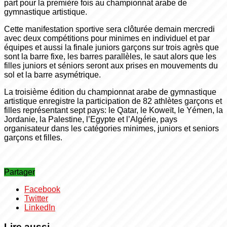
part pour la première fois au championnat arabe de
gymnastique artistique.
Cette manifestation sportive sera clôturée demain mercredi
avec deux compétitions pour minimes en individuel et par
équipes et aussi la finale juniors garçons sur trois agrès que
sont la barre fixe, les barres parallèles, le saut alors que les
filles juniors et séniors seront aux prises en mouvements du
sol et la barre asymétrique.
La troisième édition du championnat arabe de gymnastique
artistique enregistre la participation de 82 athlètes garçons et
filles représentant sept pays: le Qatar, le Koweït, le Yémen, la
Jordanie, la Palestine, l’Egypte et l’Algérie, pays
organisateur dans les catégories minimes, juniors et seniors
garçons et filles.
Partager
Facebook
Twitter
LinkedIn
Lire aussi