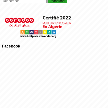
Rechercher :
Facebook