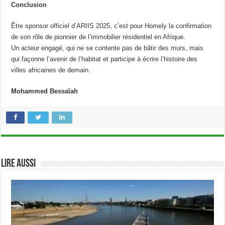
Conclusion
Être sponsor officiel d’ARIIS 2025, c’est pour Homely la confirmation
de son rôle de pionnier de l’immobilier résidentiel en Afrique.
Un acteur engagé, qui ne se contente pas de bâtir des murs, mais
qui façonne l’avenir de l’habitat et participe à écrire l’histoire des
villes africaines de demain.
Mohammed Bessaïah
Lire aussi