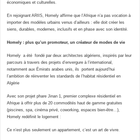
économiques et culturelles.
En rejoignant ARIIS, Homely affirme que l’Afrique n’a pas vocation à
importer des modèles urbains venus d’ailleurs : elle doit créer les
siens, durables, modernes, inclusifs et en phase avec son identité.
Homely : plus qu’un promoteur, un créateur de modes de vie
Homely a été fondé par deux architectes algériens, inspirés par leur
parcours à travers des projets d’envergure à l’international,
notamment aux Émirats arabes unis, ils portent aujourd’hui
l’ambition de réinventer les standards de l’habitat résidentiel en
Algérie
Avec son projet phare Jinan 1, premier complexe résidentiel en
Afrique à offrir plus de 20 commodités haut de gamme gratuites
(piscines, spa, cinéma privé, coworking, espaces bien-être…),
Homely redéfinit le logement :
Ce n’est plus seulement un appartement, c’est un art de vivre.