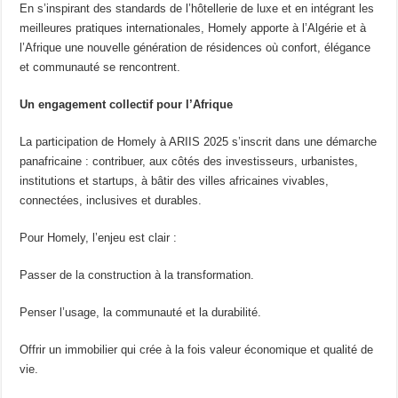
En s’inspirant des standards de l’hôtellerie de luxe et en intégrant les
meilleures pratiques internationales, Homely apporte à l’Algérie et à
l’Afrique une nouvelle génération de résidences où confort, élégance
et communauté se rencontrent.
Un engagement collectif pour l’Afrique
La participation de Homely à ARIIS 2025 s’inscrit dans une démarche
panafricaine : contribuer, aux côtés des investisseurs, urbanistes,
institutions et startups, à bâtir des villes africaines vivables,
connectées, inclusives et durables.
Pour Homely, l’enjeu est clair :
Passer de la construction à la transformation.
Penser l’usage, la communauté et la durabilité.
Offrir un immobilier qui crée à la fois valeur économique et qualité de
vie.