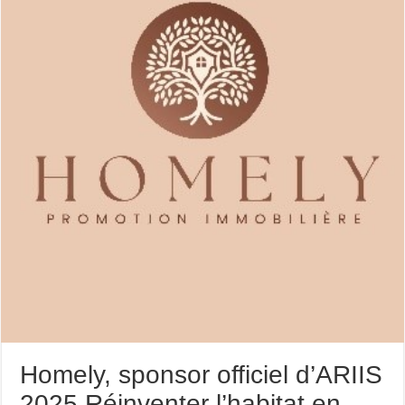
Homely, sponsor officiel d’ARIIS
2025 Réinventer l’habitat en