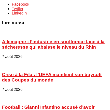
Facebook
Twitter
LinkedIn
Lire aussi
Allemagne : l’industrie en souffrance face à la
sécheresse qui abaisse le niveau du Rhin
7 août 2026
Crise à la Fifa : l’UEFA maintient son boycott
des Coupes du monde
7 août 2026
Football : Gianni Infantino accusé d’avoir