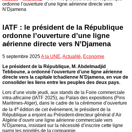
ordonne l’ouverture d’une ligne aérienne directe vers
N’Djamena
IATF : le président de la République
ordonne l’ouverture d’une ligne
aérienne directe vers N’Djamena
5 septembre 2025
A la UNE
,
Actualité
,
Economie
Le président de la République, M. Abdelmadjid
Tebboune, a ordonné l’ouverture d’une ligne aérienne
directe vers la capitale tchadienne N’Djamena, en vue de
consolider les liens entre les peuples des deux pays.
Lors d’une visite jeudi, aux stands de la Foire commerciale
intra-africaine (IATF 2025), au Palais des expositions (Pins
Maritimes-Alger), dans le cadre de la cérémonie d’ouverture
e
de la 4
édition de cet événement, le président de la
République a enjoint au Président-directeur général d’Air
Algérie d’ouvrir une ligne aérienne commerciale vers
N’Djamena, insistant sur la nécessité d’inscrire cette ligne
parmi les priorités de la compagnie.