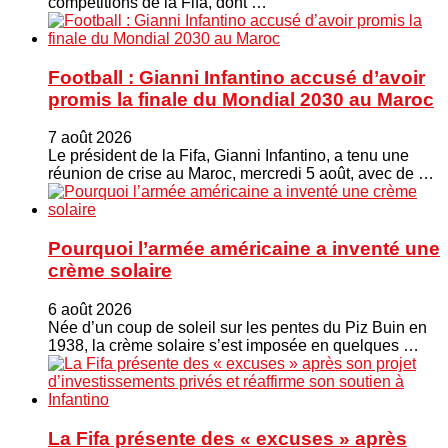
compétitions de la Fifa, dont …
Football : Gianni Infantino accusé d’avoir
promis la finale du Mondial 2030 au Maroc
7 août 2026
Le président de la Fifa, Gianni Infantino, a tenu une
réunion de crise au Maroc, mercredi 5 août, avec de …
Pourquoi l’armée américaine a inventé une
crème solaire
6 août 2026
Née d’un coup de soleil sur les pentes du Piz Buin en
1938, la crème solaire s’est imposée en quelques …
La Fifa présente des « excuses » après