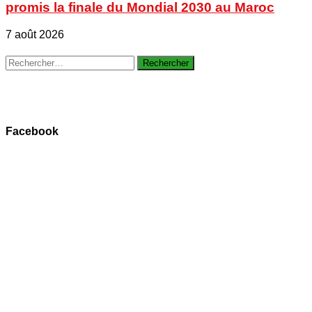
promis la finale du Mondial 2030 au Maroc
7 août 2026
Rechercher :
Facebook