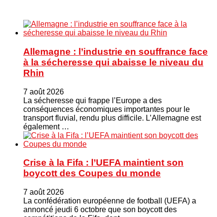
Allemagne : l’industrie en souffrance face
à la sécheresse qui abaisse le niveau du
Rhin
7 août 2026
La sécheresse qui frappe l’Europe a des
conséquences économiques importantes pour le
transport fluvial, rendu plus difficile. L’Allemagne est
également …
Crise à la Fifa : l’UEFA maintient son
boycott des Coupes du monde
7 août 2026
La confédération européenne de football (UEFA) a
annoncé jeudi 6 octobre que son boycott des