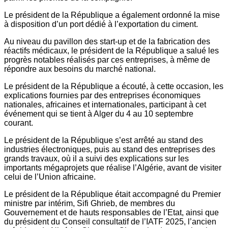
Le président de la République a également ordonné la mise
à disposition d’un port dédié à l’exportation du ciment.
Au niveau du pavillon des start-up et de la fabrication des
réactifs médicaux, le président de la République a salué les
progrès notables réalisés par ces entreprises, à même de
répondre aux besoins du marché national.
Le président de la République a écouté, à cette occasion, les
explications fournies par des entreprises économiques
nationales, africaines et internationales, participant à cet
événement qui se tient à Alger du 4 au 10 septembre
courant.
Le président de la République s’est arrêté au stand des
industries électroniques, puis au stand des entreprises des
grands travaux, où il a suivi des explications sur les
importants mégaprojets que réalise l’Algérie, avant de visiter
celui de l’Union africaine.
Le président de la République était accompagné du Premier
ministre par intérim, Sifi Ghrieb, de membres du
Gouvernement et de hauts responsables de l’Etat, ainsi que
du président du Conseil consultatif de l’IATF 2025, l’ancien