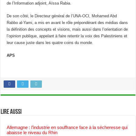
de l’Information adjoint, Aïssa Rabia.
De son côté, le Directeur général de l’UNA-OCI, Mohamed Abd
Rabbo al-Yami, a mis en avant le rôle prépondérant des médias dans
la définition des concepts et visions, mais aussi dans l’orientation de
l’opinion publique, appelant à faire retentir la voix des Palestiniens et
leur cause juste dans les quatre coins du monde.
APS
Lire aussi
Allemagne : l’industrie en souffrance face à la sécheresse qui
abaisse le niveau du Rhin