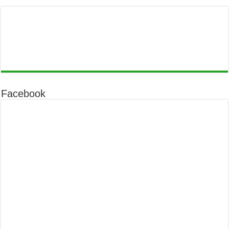
Facebook