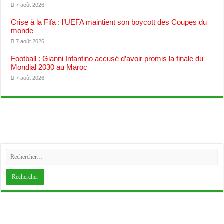
7 août 2026
Crise à la Fifa : l’UEFA maintient son boycott des Coupes du
monde
7 août 2026
Football : Gianni Infantino accusé d’avoir promis la finale du
Mondial 2030 au Maroc
7 août 2026