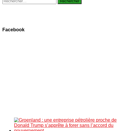
Rechercher :
Facebook