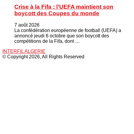
Crise à la Fifa : l’UEFA maintient son
boycott des Coupes du monde
7 août 2026
La confédération européenne de football (UEFA) a
annoncé jeudi 6 octobre que son boycott des
compétitions de la Fifa, dont …
INTERFIL ALGERIE
© Copyright 2026, All Rights Reserved