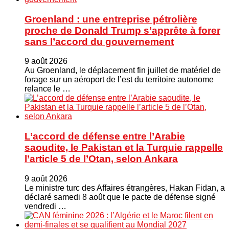
Groenland : une entreprise pétrolière
proche de Donald Trump s’apprête à forer
sans l’accord du gouvernement
9 août 2026
Au Groenland, le déplacement fin juillet de matériel de
forage sur un aéroport de l’est du territoire autonome
relance le …
L’accord de défense entre l’Arabie
saoudite, le Pakistan et la Turquie rappelle
l’article 5 de l’Otan, selon Ankara
9 août 2026
Le ministre turc ⁠des Affaires étrangères, Hakan ​Fidan, a
déclaré samedi 8 août que le pacte de défense signé
vendredi …