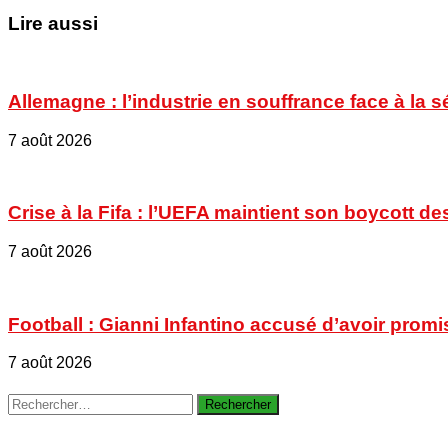
Lire aussi
Allemagne : l’industrie en souffrance face à la 
7 août 2026
Crise à la Fifa : l’UEFA maintient son boycott
7 août 2026
Football : Gianni Infantino accusé d’avoir promi
7 août 2026
Rechercher :