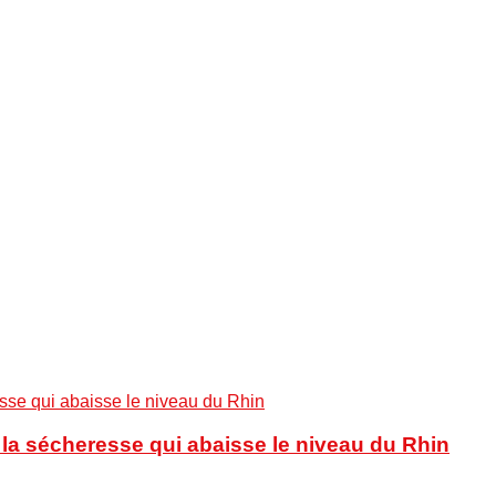
à la sécheresse qui abaisse le niveau du Rhin