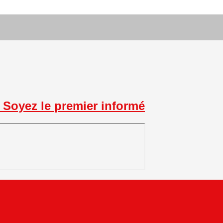
Soyez le premier informé