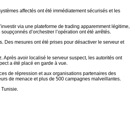
ystèmes affectés ont été immédiatement sécurisés et les
’investir via une plateforme de trading apparemment légitime,
soupçonnés d’orchestrer l’opération ont été arrêtés.
. Des mesures ont été prises pour désactiver le serveur et
Après avoir localisé le serveur suspect, les autorités ont
spect a été placé en garde à vue.
nces de répression et aux organisations partenaires des
cteurs de menace et plus de 500 campagnes malveillantes.
 Tunisie.