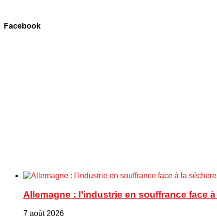
Facebook
Allemagne : l’industrie en souffrance face 
7 août 2026