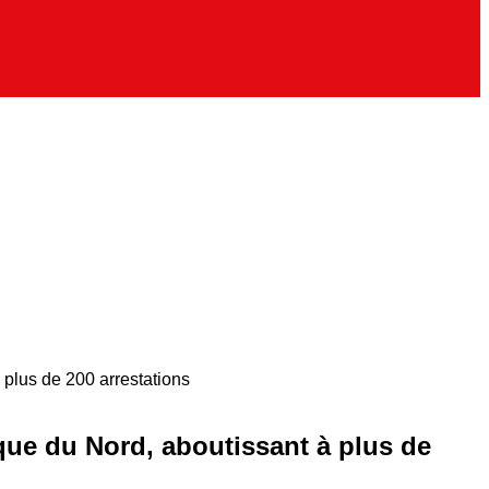
plus de 200 arrestations
ue du Nord, aboutissant à plus de