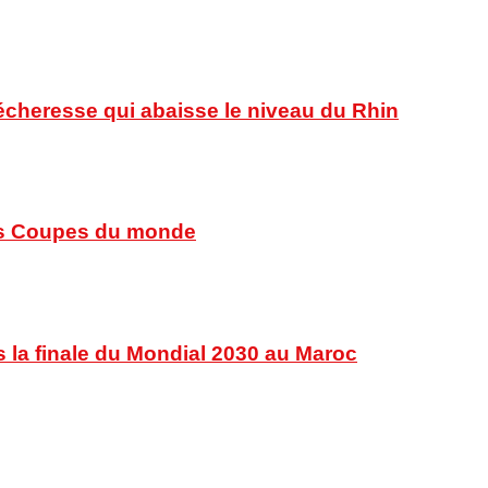
sécheresse qui abaisse le niveau du Rhin
 des Coupes du monde
s la finale du Mondial 2030 au Maroc