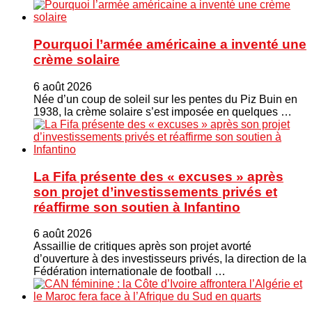
Pourquoi l’armée américaine a inventé une
crème solaire
6 août 2026
Née d’un coup de soleil sur les pentes du Piz Buin en
1938, la crème solaire s’est imposée en quelques …
La Fifa présente des « excuses » après
son projet d’investissements privés et
réaffirme son soutien à Infantino
6 août 2026
Assaillie de critiques après son projet avorté
d’ouverture à des investisseurs privés, la direction de la
Fédération internationale de football …