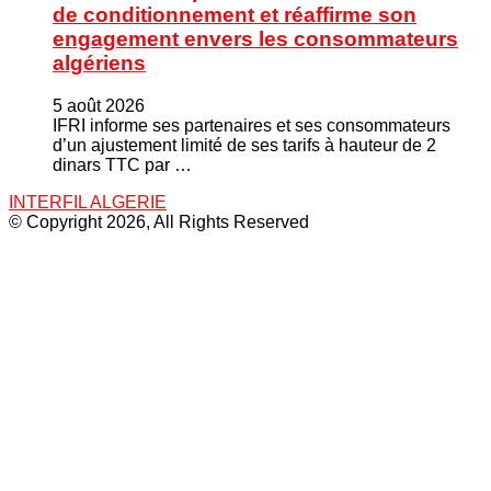
de conditionnement et réaffirme son
engagement envers les consommateurs
algériens
5 août 2026
IFRI informe ses partenaires et ses consommateurs
d’un ajustement limité de ses tarifs à hauteur de 2
dinars TTC par …
INTERFIL ALGERIE
© Copyright 2026, All Rights Reserved