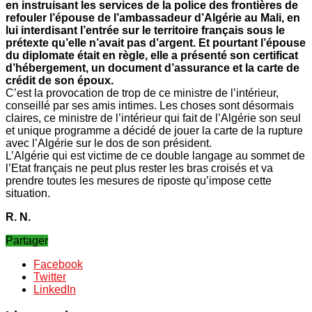
en instruisant les services de la police des frontières de
refouler l’épouse de l’ambassadeur d’Algérie au Mali, en
lui interdisant l’entrée sur le territoire français sous le
prétexte qu’elle n’avait pas d’argent. Et pourtant l’épouse
du diplomate était en règle, elle a présenté son certificat
d’hébergement, un document d’assurance et la carte de
crédit de son époux.
C’est la provocation de trop de ce ministre de l’intérieur,
conseillé par ses amis intimes. Les choses sont désormais
claires, ce ministre de l’intérieur qui fait de l’Algérie son seul
et unique programme a décidé de jouer la carte de la rupture
avec l’Algérie sur le dos de son président.
L’Algérie qui est victime de ce double langage au sommet de
l’Etat français ne peut plus rester les bras croisés et va
prendre toutes les mesures de riposte qu’impose cette
situation.
R. N.
Partager
Facebook
Twitter
LinkedIn