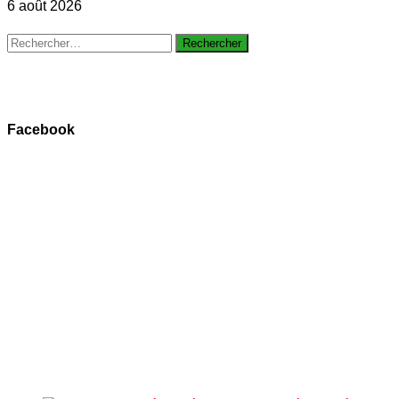
6 août 2026
Rechercher :
Facebook