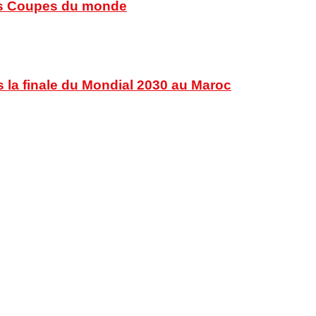
 des Coupes du monde
s la finale du Mondial 2030 au Maroc