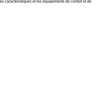
 les caractéristiques et les équipements de confort et de