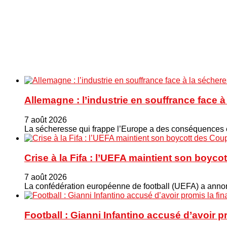
Allemagne : l’industrie en souffrance face 
7 août 2026
La sécheresse qui frappe l’Europe a des conséquences éc
Crise à la Fifa : l’UEFA maintient son boy
7 août 2026
La confédération européenne de football (UEFA) a annonc
Football : Gianni Infantino accusé d’avoir 