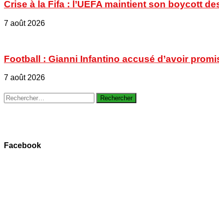
Crise à la Fifa : l’UEFA maintient son boycott
7 août 2026
Football : Gianni Infantino accusé d’avoir promi
7 août 2026
Rechercher :
Facebook