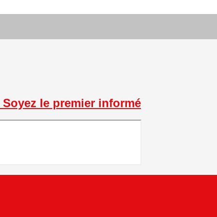
Soyez le premier informé