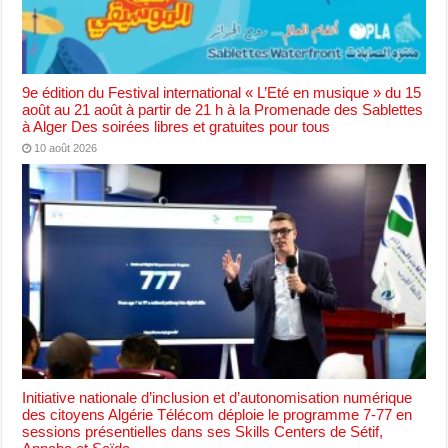
9e édition du Festival international « L’Eté en musique » du 15
août au 21 août à partir de 21 h à la Promenade des Sablettes
à Alger Des soirées libres et gratuites pour tous
10 août 2026
Initiative nationale d’inclusion et d’autonomisation numérique
des citoyens Algérie Télécom déploie le programme 7-77 en
sessions présentielles dans ses Skills Centers de Sétif,