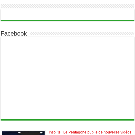
Facebook
Insolite : Le Pentagone publie de nouvelles vidéos