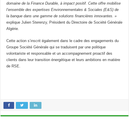
domaine de la Finance Durable, à impact positif. Cette offre mobilise
l’ensemble des expertises Environnementales & Sociales (E&S) de
la banque dans une gamme de solutions financières innovantes. »
explique Julien Sterenzy, Président du Directoire de Société Générale
Algérie.
Cette action s’inscrit également dans le cadre des engagements du
Groupe Société Générale qui se traduisent par une politique
volontariste et responsable et un accompagnement proactif des
clients dans leur transition énergétique et leurs ambitions en matière
de RSE.