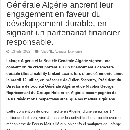
Générale Algérie ancrent leur
engagement en faveur du
développement durable, en
signant un partenariat financier
responsable.
13 juillet 2022
A la UNE
,
Actualité
,
Economie
Lafarge Algérie et la Société Générale Algérie signent une
convention de crédit portant sur un financement à caractère
durable (Sustainability Linked Loan), lors d’une cérémonie tenue
le mardi 12 juillet, en présence de Julien Sterenzy, Président du
Directoire de Société Générale Algérie et de Nicolas George,
Représentant du Groupe Holcim en Algérie, accompagnés de
leurs délégations respectives ainsi que les médias algériens.
Cette convention de crédit inédite en Algérie, d’une valeur de 1,4
milliards de dinars, vise à financer les activités de la société avec un
mécanisme de Bonus-Malus lié aux objectifs climatiques de Lafarge