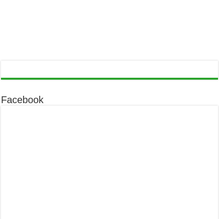
Facebook