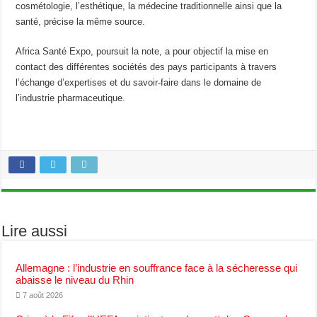
cosmétologie, l’esthétique, la médecine traditionnelle ainsi que la
santé, précise la même source.
Africa Santé Expo, poursuit la note, a pour objectif la mise en
contact des différentes sociétés des pays participants à travers
l’échange d’expertises et du savoir-faire dans le domaine de
l’industrie pharmaceutique.
Lire aussi
Allemagne : l’industrie en souffrance face à la sécheresse qui
abaisse le niveau du Rhin
7 août 2026