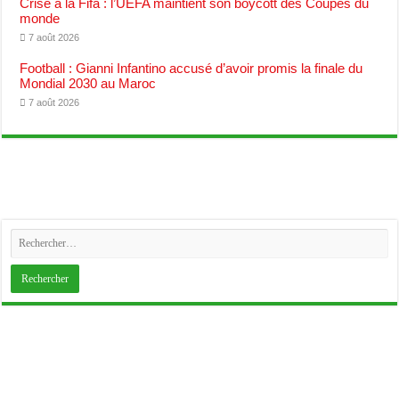
Crise à la Fifa : l’UEFA maintient son boycott des Coupes du
monde
7 août 2026
Football : Gianni Infantino accusé d’avoir promis la finale du
Mondial 2030 au Maroc
7 août 2026