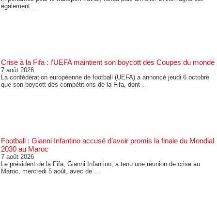
également …
Crise à la Fifa : l’UEFA maintient son boycott des Coupes du monde
7 août 2026
La confédération européenne de football (UEFA) a annoncé jeudi 6 octobre
que son boycott des compétitions de la Fifa, dont …
Football : Gianni Infantino accusé d’avoir promis la finale du Mondial
2030 au Maroc
7 août 2026
Le président de la Fifa, Gianni Infantino, a tenu une réunion de crise au
Maroc, mercredi 5 août, avec de …