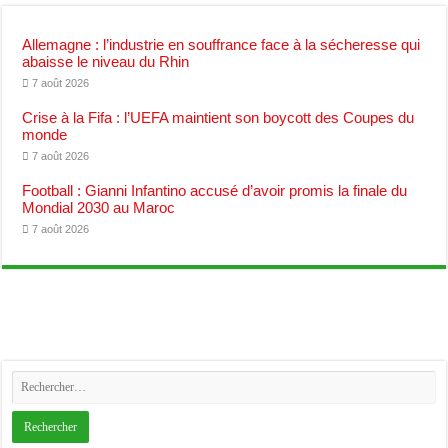
Allemagne : l’industrie en souffrance face à la sécheresse qui
abaisse le niveau du Rhin
7 août 2026
Crise à la Fifa : l’UEFA maintient son boycott des Coupes du
monde
7 août 2026
Football : Gianni Infantino accusé d’avoir promis la finale du
Mondial 2030 au Maroc
7 août 2026