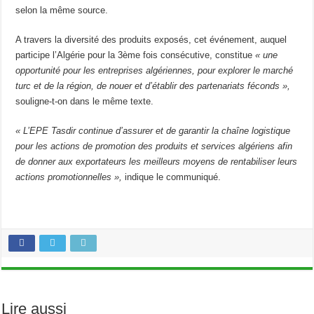
selon la même source.
A travers la diversité des produits exposés, cet événement, auquel
participe l’Algérie pour la 3ème fois consécutive, constitue
« une
opportunité pour les entreprises algériennes, pour explorer le marché
turc et de la région, de nouer et d’établir des partenariats féconds »,
souligne-t-on dans le même texte.
« L’EPE Tasdir continue d’assurer et de garantir la chaîne logistique
pour les actions de promotion des produits et services algériens afin
de donner aux exportateurs les meilleurs moyens de rentabiliser leurs
actions promotionnelles »,
indique le communiqué.
Lire aussi