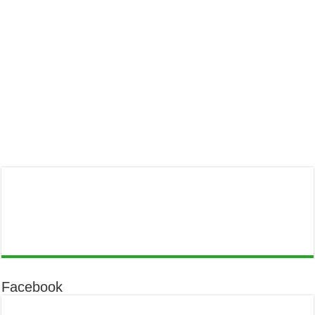
Facebook