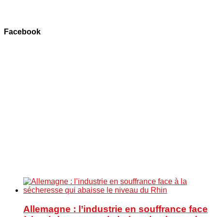
Facebook
Allemagne : l’industrie en souffrance face