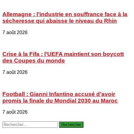
Allemagne : l’industrie en souffrance face à la
sécheresse qui abaisse le niveau du Rhin
7 août 2026
Crise à la Fifa : l’UEFA maintient son boycott
des Coupes du monde
7 août 2026
Football : Gianni Infantino accusé d’avoir
promis la finale du Mondial 2030 au Maroc
7 août 2026
Rechercher :