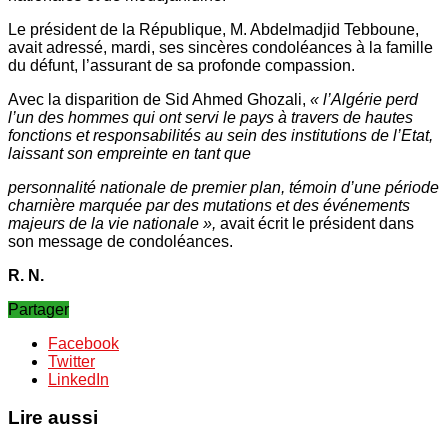
Le président de la République, M. Abdelmadjid Tebboune,
avait adressé, mardi, ses sincères condoléances à la famille
du défunt, l’assurant de sa profonde compassion.
Avec la disparition de Sid Ahmed Ghozali,
« l’Algérie perd
l’un des hommes qui ont servi le pays à travers de hautes
fonctions et responsabilités au sein des institutions de l’Etat,
laissant son empreinte en tant que
personnalité nationale de premier plan, témoin d’une période
charnière marquée par des mutations et des événements
majeurs de la vie nationale »,
avait écrit le président dans
son message de condoléances.
R. N.
Partager
Facebook
Twitter
LinkedIn
Lire aussi