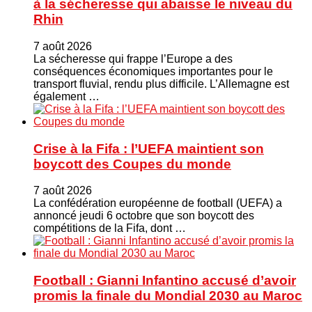
à la sécheresse qui abaisse le niveau du
Rhin
7 août 2026
La sécheresse qui frappe l’Europe a des
conséquences économiques importantes pour le
transport fluvial, rendu plus difficile. L’Allemagne est
également …
Crise à la Fifa : l’UEFA maintient son
boycott des Coupes du monde
7 août 2026
La confédération européenne de football (UEFA) a
annoncé jeudi 6 octobre que son boycott des
compétitions de la Fifa, dont …
Football : Gianni Infantino accusé d’avoir
promis la finale du Mondial 2030 au Maroc