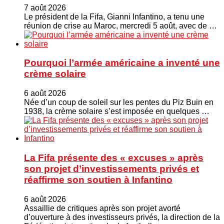
7 août 2026
Le président de la Fifa, Gianni Infantino, a tenu une
réunion de crise au Maroc, mercredi 5 août, avec de …
Pourquoi l’armée américaine a inventé une
crème solaire
6 août 2026
Née d’un coup de soleil sur les pentes du Piz Buin en
1938, la crème solaire s’est imposée en quelques …
La Fifa présente des « excuses » après
son projet d’investissements privés et
réaffirme son soutien à Infantino
6 août 2026
Assaillie de critiques après son projet avorté
d’ouverture à des investisseurs privés, la direction de la