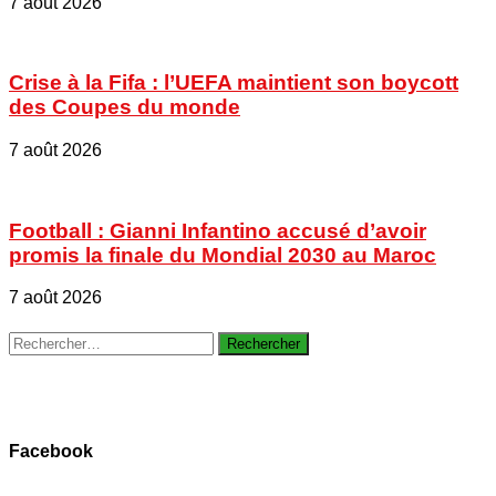
7 août 2026
Crise à la Fifa : l’UEFA maintient son boycott
des Coupes du monde
7 août 2026
Football : Gianni Infantino accusé d’avoir
promis la finale du Mondial 2030 au Maroc
7 août 2026
Rechercher :
Facebook